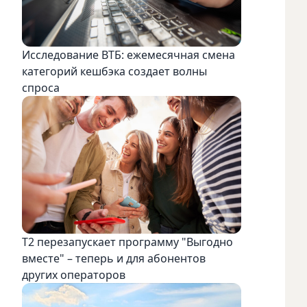
Исследование ВТБ: ежемесячная смена
категорий кешбэка создает волны
спроса
Т2 перезапускает программу "Выгодно
вместе" – теперь и для абонентов
других операторов