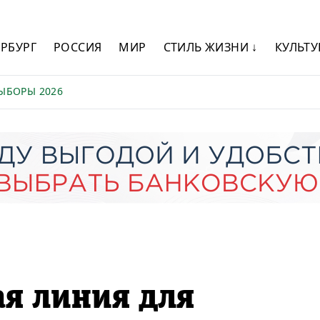
ЕРБУРГ
РОССИЯ
МИР
СТИЛЬ ЖИЗНИ ↓
КУЛЬТУ
ЫБОРЫ 2026
ая линия для