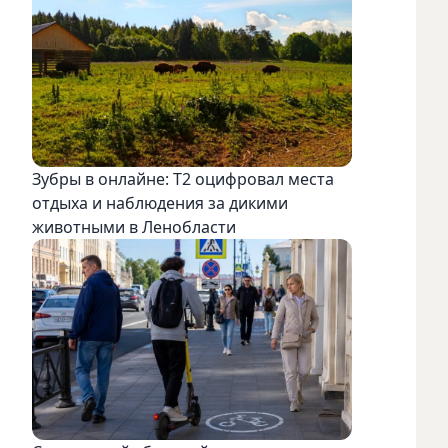
Зубры в онлайне: Т2 оцифровал места
отдыха и наблюдения за дикими
животными в Ленобласти