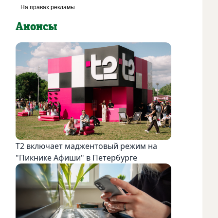
Анонсы
Т2 включает маджентовый режим на
"Пикнике Афиши" в Петербурге