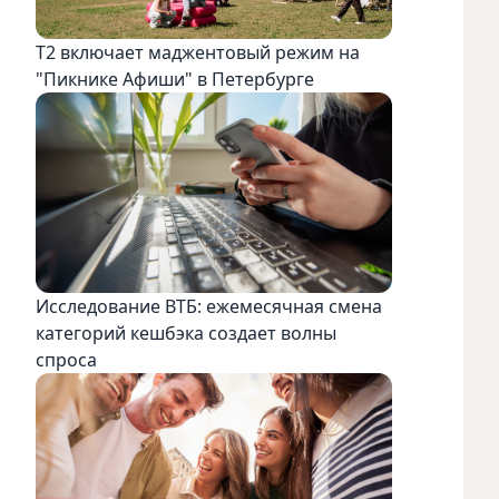
Т2 включает маджентовый режим на
"Пикнике Афиши" в Петербурге
Исследование ВТБ: ежемесячная смена
категорий кешбэка создает волны
спроса