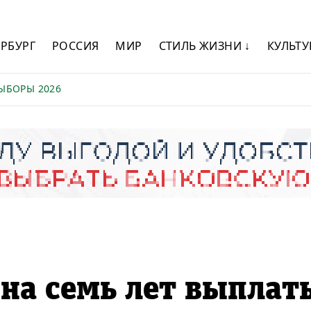
ЕРБУРГ
РОССИЯ
МИР
СТИЛЬ ЖИЗНИ ↓
КУЛЬТУ
ЫБОРЫ 2026
на семь лет выплат