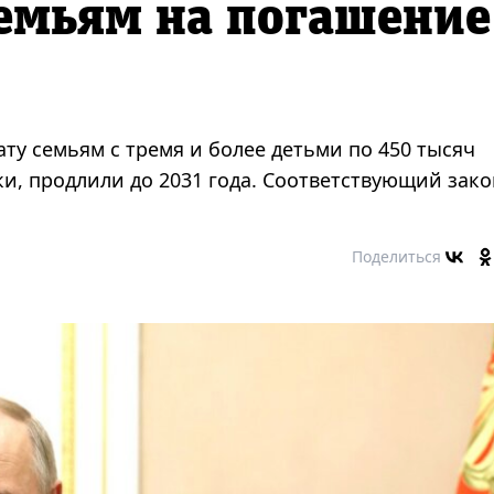
емьям на погашение
у семьям с тремя и более детьми по 450 тысяч
и, продлили до 2031 года. Соответствующий зако
Поделиться