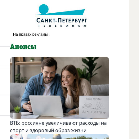
Анонсы
ВТБ: россияне увеличивают расходы на
спорт и здоровый образ жизни