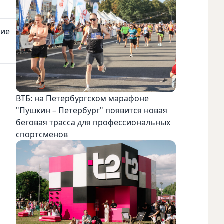
ние
ВТБ: на Петербургском марафоне
"Пушкин – Петербург" появится новая
беговая трасса для профессиональных
спортсменов