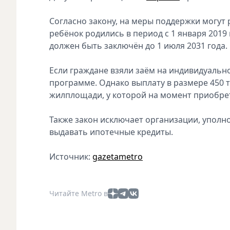
Согласно закону, на меры поддержки могут
ребёнок родились в период с 1 января 2019 
должен быть заключён до 1 июля 2031 года.
Если граждане взяли заём на индивидуальн
программе. Однако выплату в размере 450 
жилплощади, у которой на момент приобрет
Также закон исключает организации, уполно
выдавать ипотечные кредиты.
Источник:
gazetametro
Читайте Metro в