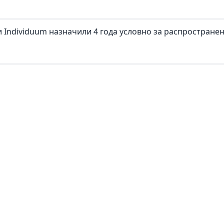
 Individuum назначили 4 года условно за распростране