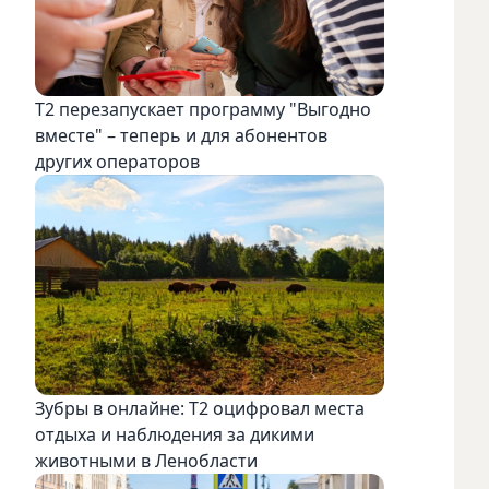
Т2 перезапускает программу "Выгодно
вместе" – теперь и для абонентов
других операторов
Зубры в онлайне: Т2 оцифровал места
отдыха и наблюдения за дикими
животными в Ленобласти