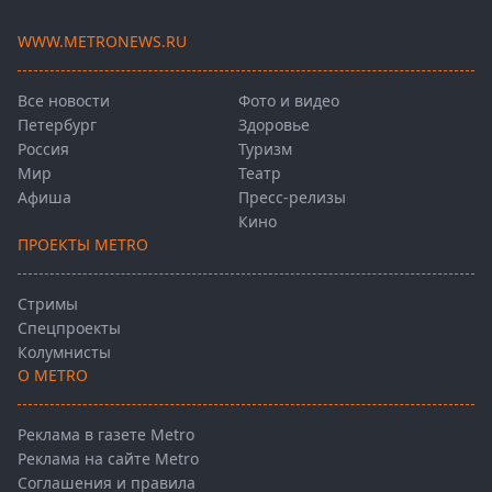
WWW.METRONEWS.RU
Все новости
Фото и видео
Петербург
Здоровье
Россия
Туризм
Мир
Театр
Афиша
Пресс-релизы
Кино
ПРОЕКТЫ METRO
Стримы
Спецпроекты
Колумнисты
О METRO
Реклама в газете Metro
Реклама на сайте Metro
Соглашения и правила