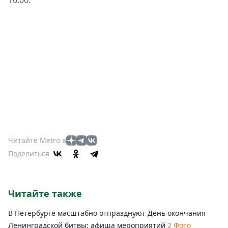
16:00.
Читайте Metro в
Поделиться
Читайте также
В Петербурге масштабно отпразднуют День окончания
Ленинградской битвы: афиша мероприятий
2 Фото