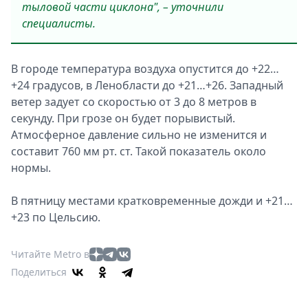
тыловой части циклона", – уточнили
специалисты.
В городе температура воздуха опустится до +22…
+24 градусов, в Ленобласти до +21…+26. Западный
ветер задует со скоростью от 3 до 8 метров в
секунду. При грозе он будет порывистый.
Атмосферное давление сильно не изменится и
составит 760 мм рт. ст. Такой показатель около
нормы.
В пятницу местами кратковременные дожди и +21…
+23 по Цельсию.
Читайте Metro в
Поделиться