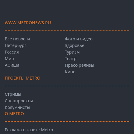
WWW.METRONEWS.RU
Все новости
Фото и видео
Петербург
Здоровье
Россия
Туризм
Мир
Театр
Афиша
Пресс-релизы
Кино
ПРОЕКТЫ METRO
Стримы
Спецпроекты
Колумнисты
О METRO
Реклама в газете Metro