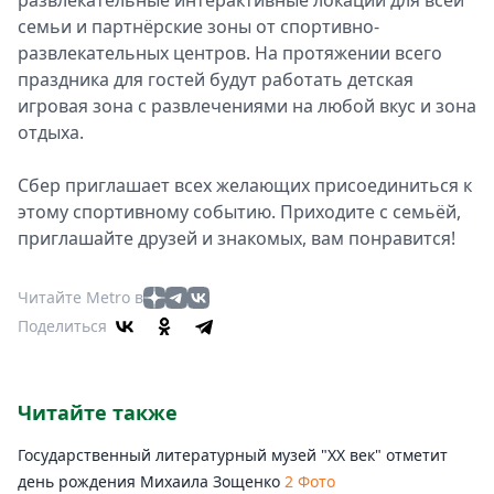
развлекательные интерактивные локации для всей
семьи и партнёрские зоны от спортивно-
развлекательных центров. На протяжении всего
праздника для гостей будут работать детская
игровая зона с развлечениями на любой вкус и зона
отдыха.
Сбер приглашает всех желающих присоединиться к
этому спортивному событию. Приходите с семьёй,
приглашайте друзей и знакомых, вам понравится!
Читайте Metro в
Поделиться
Читайте также
Государственный литературный музей "ХХ век" отметит
день рождения Михаила Зощенко
2 Фото