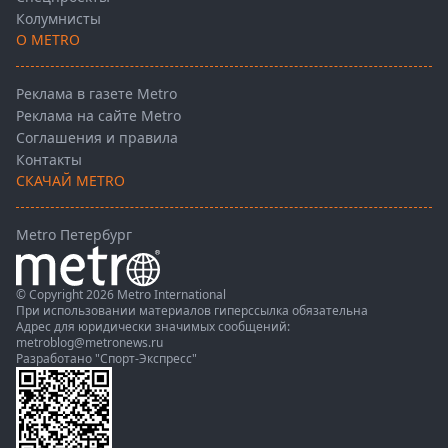
Колумнисты
О METRO
Реклама в газете Metro
Реклама на сайте Metro
Соглашения и правила
Контакты
СКАЧАЙ METRO
Metro Петербург
© Copyright 2026 Metro International
При использовании материалов гиперссылка обязательна
Адрес для юридически значимых сообщений:
metroblog@metronews.ru
Разработано
"Спорт-Экспресс"