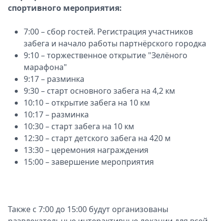
спортивного мероприятия:
7:00 – сбор гостей. Регистрация участников
забега и начало работы партнёрского городка
9:10 – торжественное открытие "Зелёного
марафона"
9:17 – разминка
9:30 – старт основного забега на 4,2 км
10:10 – открытие забега на 10 км
10:17 – разминка
10:30 – старт забега на 10 км
12:30 – старт детского забега на 420 м
13:30 – церемония награждения
15:00 – завершение мероприятия
Также с 7:00 до 15:00 будут организованы