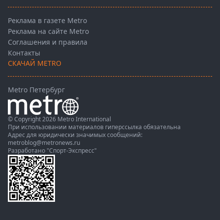
Реклама в газете Metro
Реклама на сайте Metro
Соглашения и правила
Контакты
СКАЧАЙ METRO
Metro Петербург
© Copyright 2026 Metro International
При использовании материалов гиперссылка обязательна
Адрес для юридически значимых сообщений:
metroblog@metronews.ru
Разработано
"Спорт-Экспресс"