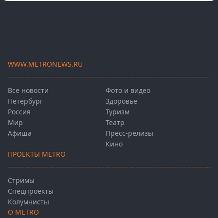
WWW.METRONEWS.RU
Все новости
Фото и видео
Петербург
Здоровье
Россия
Туризм
Мир
Театр
Афиша
Пресс-релизы
Кино
ПРОЕКТЫ METRO
Стримы
Спецпроекты
Колумнисты
О METRO