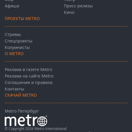
Афиша
Пресс-релизы
Кино
ПРОЕКТЫ METRO
Стримы
Спецпроекты
Колумнисты
О METRO
Реклама в газете Metro
Реклама на сайте Metro
Соглашения и правила
Контакты
СКАЧАЙ METRO
Metro Петербург
© Copyright 2026 Metro International