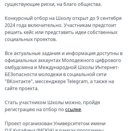
существующие риски, на благо общества.
Конкурсный отбор на Школу открыт до 9 сентября
2024 года включительно. Участникам предстоит
решить кейс или представить идеи собственных
социальных проектов.
Все актуальные задания и информация доступны в
официальных аккаунтах Молодежного цифрового
омбудсмена и Международной Школы Интернет-
БЕЗопасности молодежи в социальной сети
"ВКонтакте", мессенджере Telegram, а также на
сайте проекта.
Стать участником Школы можно, пройдя
регистрацию на отбор по
ссылке
.
Проект организован Университетом имени
О.Е.Кутафина (МГЮА) в рамках программы