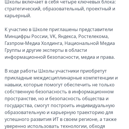
Школы включает в себя четыре ключевых блока:
стратегический, образовательный, проектный и
карьерный.
К участию в Школе приглашены представители
Минцифры России, VK, Яндекса, Ростелекома,
Газпром-Медиа Холдинга, Национальной Медиа
Группы и другие эксперты в области
информационной безопасности, медиа и права.
В ходе работы Школы участники приобретут
прикладные междисциплинарные компетенции и
навыки, которые помогут обеспечить не только
собственную безопасность в информационном
пространстве, но и безопасность общества и
государства, смогут построить индивидуальную
образовательную и карьерную траекторию для
успешного развития ИТ в своем регионе, а также
уверенно использовать технологии, обходя