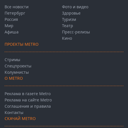
Все новости
Фото и видео
Петербург
Здоровье
Россия
Туризм
Мир
Театр
Афиша
Пресс-релизы
Кино
ПРОЕКТЫ METRO
Стримы
Спецпроекты
Колумнисты
О METRO
Реклама в газете Metro
Реклама на сайте Metro
Соглашения и правила
Контакты
СКАЧАЙ METRO