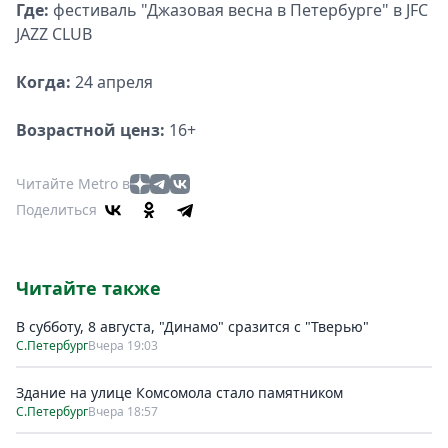
Где:
фестиваль "Джазовая весна в Петербурге" в JFC
JAZZ CLUB
Когда:
24 апреля
Возрастной ценз:
16+
Читайте Metro в
Поделиться
Читайте также
В субботу, 8 августа, "Динамо" сразится с "Тверью"
С.Петербург
Вчера 19:03
Здание на улице Комсомола стало памятником
С.Петербург
Вчера 18:57