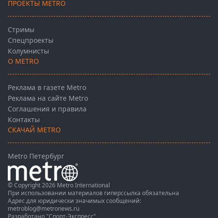
ПРОЕКТЫ METRO
Стримы
Спецпроекты
Колумнисты
О METRO
Реклама в газете Metro
Реклама на сайте Metro
Соглашения и правила
Контакты
СКАЧАЙ METRO
Metro Петербург
© Copyright 2026 Metro International
При использовании материалов гиперссылка обязательна
Адрес для юридически значимых сообщений:
metroblog@metronews.ru
Разработано
"Спорт-Экспресс"