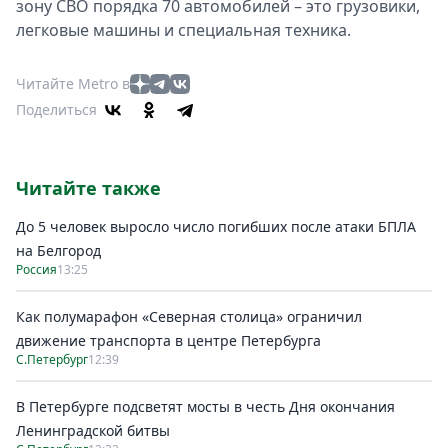
зону СВО порядка 70 автомобилей – это грузовики,
легковые машины и специальная техника.
Читайте Metro в
Поделиться
Читайте также
До 5 человек выросло число погибших после атаки БПЛА
на Белгород
Россия
13:25
Как полумарафон «Северная столица» ограничил
движение транспорта в центре Петербурга
С.Петербург
12:39
В Петербурге подсветят мосты в честь Дня окончания
Ленинградской битвы