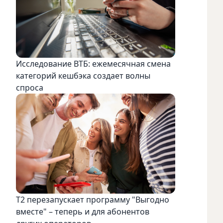
Исследование ВТБ: ежемесячная смена
категорий кешбэка создает волны
спроса
Т2 перезапускает программу "Выгодно
вместе" – теперь и для абонентов