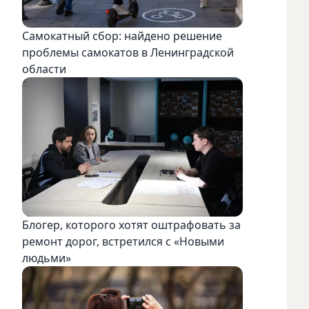
Самокатный сбор: найдено решение
проблемы самокатов в Ленинградской
области
Блогер, которого хотят оштрафовать за
ремонт дорог, встретился с «Новыми
людьми»