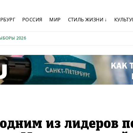
ЕРБУРГ
РОССИЯ
МИР
СТИЛЬ ЖИЗНИ ↓
КУЛЬТУ
ЫБОРЫ 2026
 одним из лидеров п