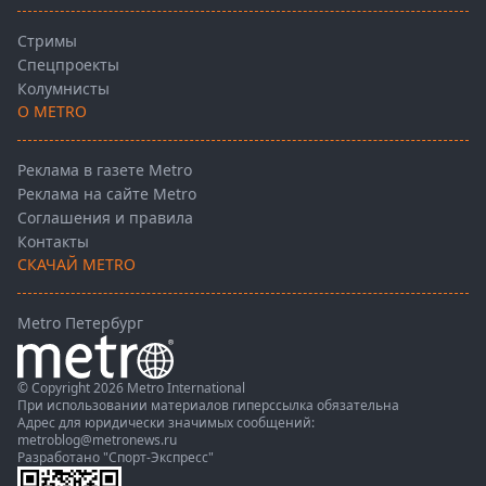
Стримы
Спецпроекты
Колумнисты
О METRO
Реклама в газете Metro
Реклама на сайте Metro
Соглашения и правила
Контакты
СКАЧАЙ METRO
Metro Петербург
© Copyright 2026 Metro International
При использовании материалов гиперссылка обязательна
Адрес для юридически значимых сообщений:
metroblog@metronews.ru
Разработано
"Спорт-Экспресс"