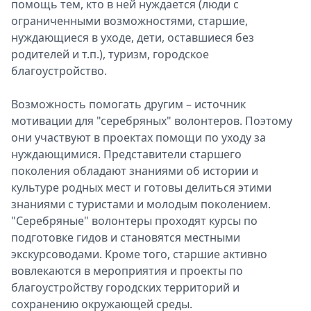
помощь тем, кто в ней нуждается (люди с
ограниченными возможностями, старшие,
нуждающиеся в уходе, дети, оставшиеся без
родителей и т.п.), туризм, городское
благоустройство.
Возможность помогать другим – источник
мотивации для "серебряных" волонтеров. Поэтому
они участвуют в проектах помощи по уходу за
нуждающимися. Представители старшего
поколения обладают знаниями об истории и
культуре родных мест и готовы делиться этими
знаниями с туристами и молодым поколением.
"Серебряные" волонтеры проходят курсы по
подготовке гидов и становятся местными
экскурсоводами. Кроме того, старшие активно
вовлекаются в мероприятия и проекты по
благоустройству городских территорий и
сохранению окружающей среды.