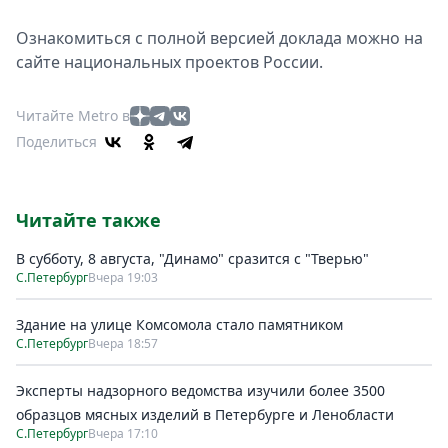
Ознакомиться с полной версией доклада можно на
сайте национальных проектов России.
Читайте Metro в
Поделиться
Читайте также
В субботу, 8 августа, "Динамо" сразится с "Тверью"
С.Петербург
Вчера 19:03
Здание на улице Комсомола стало памятником
С.Петербург
Вчера 18:57
Эксперты надзорного ведомства изучили более 3500
образцов мясных изделий в Петербурге и Ленобласти
С.Петербург
Вчера 17:10