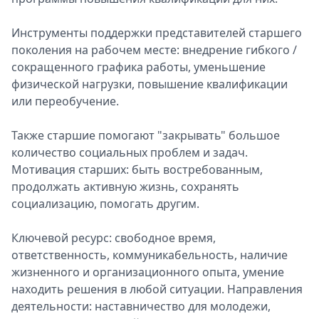
Инструменты поддержки представителей старшего
поколения на рабочем месте: внедрение гибкого /
сокращенного графика работы, уменьшение
физической нагрузки, повышение квалификации
или переобучение.
Также старшие помогают "закрывать" большое
количество социальных проблем и задач.
Мотивация старших: быть востребованным,
продолжать активную жизнь, сохранять
социализацию, помогать другим.
Ключевой ресурс: свободное время,
ответственность, коммуникабельность, наличие
жизненного и организационного опыта, умение
находить решения в любой ситуации. Направления
деятельности: наставничество для молодежи,