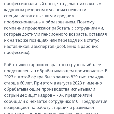
профессиональный опыт, что делает их важным
кадровым резервом в условиях нехватки
специалистов с высшим и средним
профессиональным образованием. Поэтому
компании продолжают работать с сотрудниками,
которые достигли пенсионного возраста, оставляя
их на тех же позициях или переводя их в статус
наставников и экспертов (особенно в рабочих
профессиях).
Работники старших возрастных групп наиболее
представлены в обрабатывающем производстве. В
2023 г. в этой сфере было занято 829 тыс. граждан
старше 60 лет. При этом в августе 2023 г. именно
обрабатывающие производства испытывали
острый дефицит кадров – 70% предприятий
сообщили о нехватке сотрудников10. Предприятия
возвращают на работу старших и развивают
программы повышения квалификации для них.