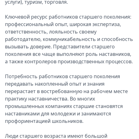
услуги), туризм, торговля.
Ключевой ресурс работников старшего поколения:
профессиональный опыт, широкая экспертиза,
ответственность, лояльность своему
работодателю, коммуникабельность и способность
вызывать доверие. Представители старшего
поколения все чаще выполняют роль наставников,
а также контролеров производственных процессов.
Потребность работников старшего поколения
передавать накопленный опыт и знания
перерастает в востребованную на рабочем месте
практику наставничества. Во многих
промышленных компаниях старшие становятся
наставниками для молодежи и занимаются
профориентацией школьников.
Люди старшего возраста имеют большой