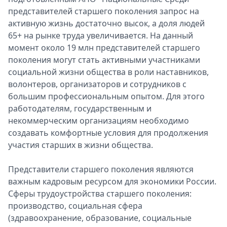
представителей старшего поколения запрос на
Спецпроекты
активную жизнь достаточно высок, а доля людей
Звезды
65+ на рынке труда увеличивается. На данный
Выборы
момент около 19 млн представителей старшего
2026
поколения могут стать активными участниками
Скачай
социальной жизни общества в роли наставников,
Metro
волонтеров, организаторов и сотрудников с
большим профессиональным опытом. Для этого
работодателям, государственным и
некоммерческим организациям необходимо
создавать комфортные условия для продолжения
участия старших в жизни общества.
Представители старшего поколения являются
важным кадровым ресурсом для экономики России.
Сферы трудоустройства старшего поколения:
производство, социальная сфера
(здравоохранение, образование, социальные