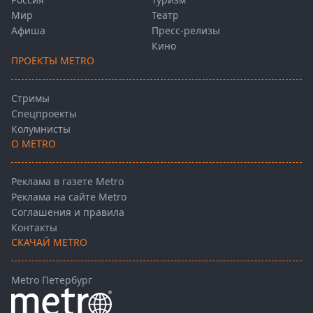
Мир
Театр
Афиша
Пресс-релизы
Кино
ПРОЕКТЫ METRO
Стримы
Спецпроекты
Колумнисты
О METRO
Реклама в газете Metro
Реклама на сайте Metro
Соглашения и правила
Контакты
СКАЧАЙ METRO
Metro Петербург