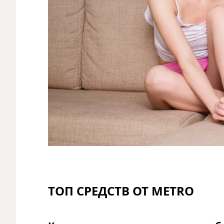
ТОП СРЕДСТВ ОТ METRO