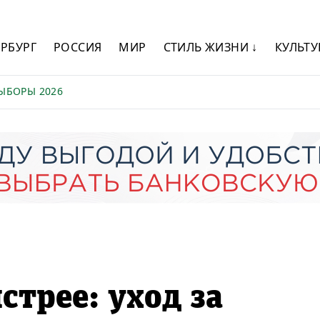
ЕРБУРГ
РОССИЯ
МИР
СТИЛЬ ЖИЗНИ ↓
КУЛЬТУ
ЫБОРЫ 2026
стрее: уход за