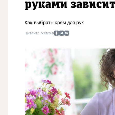
руками зависит 
Как выбрать крем для рук
Читайте Metro в