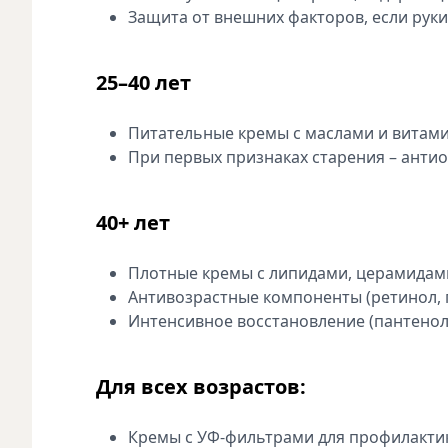
Защита от внешних факторов, если руки
25–40 лет
Питательные кремы с маслами и витам
При первых признаках старения – антио
40+ лет
Плотные кремы с липидами, церамидам
Антивозрастные компоненты (ретинол, п
Интенсивное восстановление (пантенол
Для всех возрастов:
Кремы с УФ-фильтрами для профилакти