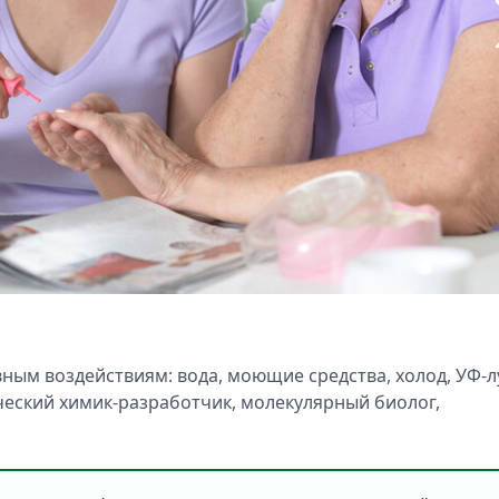
ным воздействиям: вода, моющие средства, холод, УФ-л
ический химик-разработчик, молекулярный биолог,