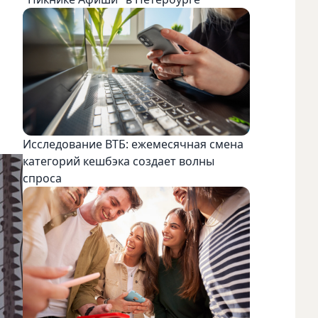
Исследование ВТБ: ежемесячная смена
категорий кешбэка создает волны
спроса