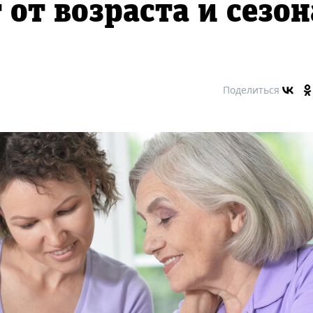
от возраста и сезон
Поделиться