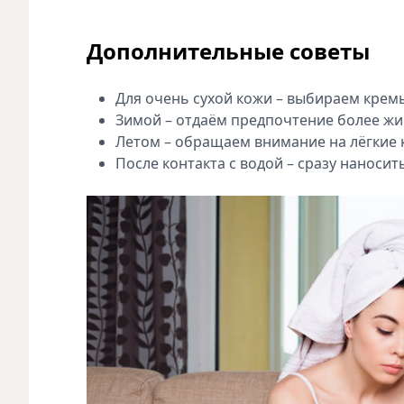
Дополнительные советы
Для очень сухой кожи – выбираем крем
Зимой – отдаём предпочтение более жи
Летом – обращаем внимание на лёгкие к
После контакта с водой – сразу наносит