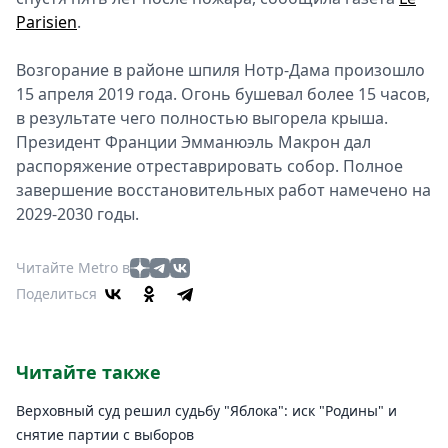
Parisien
.
Возгорание в районе шпиля Нотр-Дама произошло
15 апреля 2019 года. Огонь бушевал более 15 часов,
в результате чего полностью выгорела крыша.
Президент Франции Эмманюэль Макрон дал
распоряжение отреставрировать собор. Полное
завершение восстановительных работ намечено на
2029-2030 годы.
Читайте Metro в
Поделиться
Читайте также
Верховный суд решил судьбу "Яблока": иск "Родины" и
снятие партии с выборов