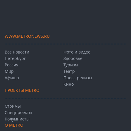
WWW.METRONEWS.RU
Все новости
Фото и видео
Петербург
Здоровье
Россия
Туризм
Мир
Театр
Афиша
Пресс-релизы
Кино
ПРОЕКТЫ METRO
Стримы
Спецпроекты
Колумнисты
О METRO