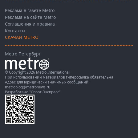
Реклама в газете Metro
Реклама на сайте Metro
Соглашения и правила
Контакты
СКАЧАЙ METRO
Metro Петербург
© Copyright 2026 Metro International
При использовании материалов гиперссылка обязательна
Адрес для юридически значимых сообщений:
metroblog@metronews.ru
Разработано
"Спорт-Экспресс"