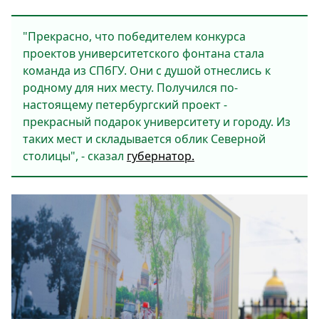
"Прекрасно, что победителем конкурса
проектов университетского фонтана стала
команда из СПбГУ. Они с душой отнеслись к
родному для них месту. Получился по-
настоящему петербургский проект -
прекрасный подарок университету и городу. Из
таких мест и складывается облик Северной
столицы", - сказал
губернатор.