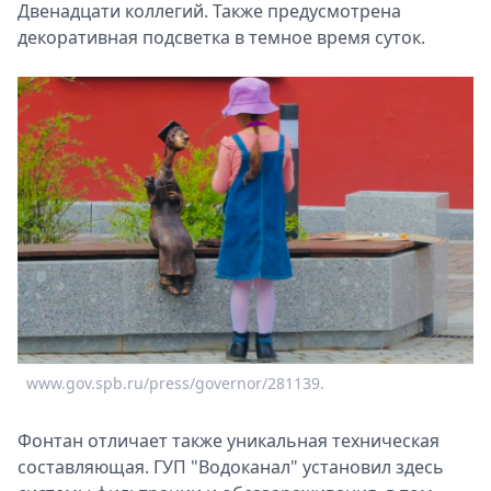
Двенадцати коллегий. Также предусмотрена
декоративная подсветка в темное время суток.
www.gov.spb.ru/press/governor/281139.
Фонтан отличает также уникальная техническая
составляющая. ГУП "Водоканал" установил здесь