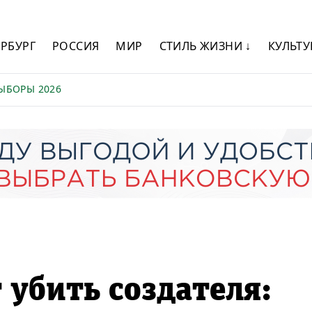
ЕРБУРГ
РОССИЯ
МИР
СТИЛЬ ЖИЗНИ ↓
КУЛЬТУ
ЫБОРЫ 2026
 убить создателя: