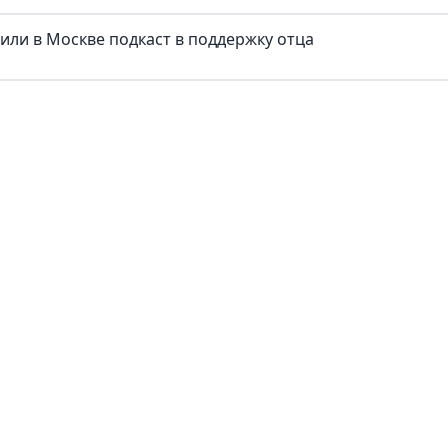
тили в Москве подкаст в поддержку отца