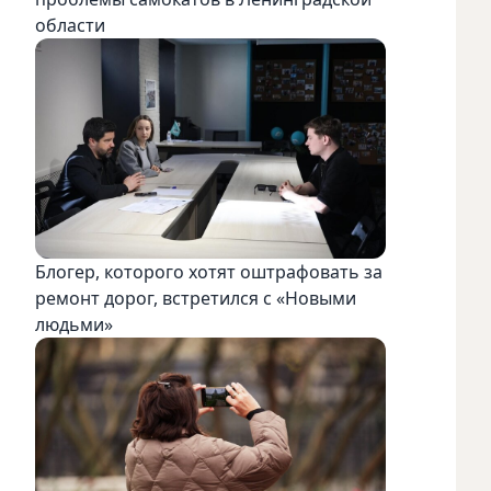
области
Блогер, которого хотят оштрафовать за
ремонт дорог, встретился с «Новыми
людьми»