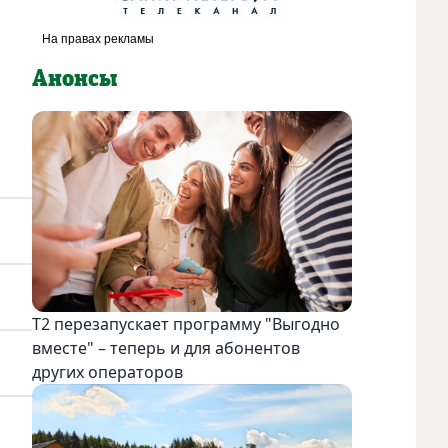
Анонсы
Т2 перезапускает программу "Выгодно
вместе" – теперь и для абонентов
других операторов