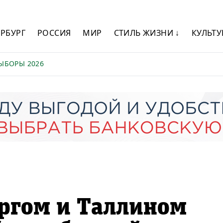
ЕРБУРГ
РОССИЯ
МИР
СТИЛЬ ЖИЗНИ ↓
КУЛЬТУ
ЫБОРЫ 2026
ргом и Таллином