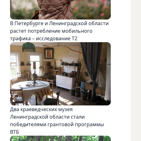
В Петербурге и Ленинградской области
растет потребление мобильного
трафика – исследование T2
Два краеведческих музея
Ленинградской области стали
победителями грантовой программы
ВТБ