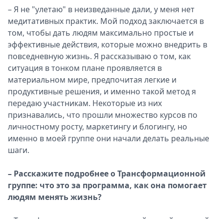
– Я не "улетаю" в неизведанные дали, у меня нет
медитативных практик. Мой подход заключается в
том, чтобы дать людям максимально простые и
эффективные действия, которые можно внедрить в
повседневную жизнь. Я рассказываю о том, как
ситуация в тонком плане проявляется в
материальном мире, предпочитая легкие и
продуктивные решения, и именно такой метод я
передаю участникам. Некоторые из них
признавались, что прошли множество курсов по
личностному росту, маркетингу и блогингу, но
именно в моей группе они начали делать реальные
шаги.
– Расскажите подробнее о Трансформационной
группе: что это за программа, как она помогает
людям менять жизнь?