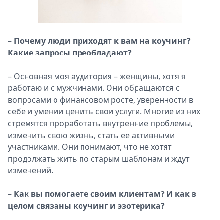
– Почему люди приходят к вам на коучинг?
Какие запросы преобладают?
– Основная моя аудитория – женщины, хотя я
работаю и с мужчинами. Они обращаются с
вопросами о финансовом росте, уверенности в
себе и умении ценить свои услуги. Многие из них
стремятся проработать внутренние проблемы,
изменить свою жизнь, стать ее активными
участниками. Они понимают, что не хотят
продолжать жить по старым шаблонам и ждут
изменений.
– Как вы помогаете своим клиентам? И как в
целом связаны коучинг и эзотерика?