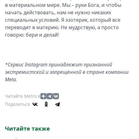
в материальном мире. Мы – руки Бога, и чтобы
начать действовать, нам не нужно никаких
специальных условий. Я эзотерик, который все
переводит в материю. Не мудрствую, а просто
говорю: бери и делай!
*Сервис Instagram принадлежит признанной
экстремистской и запрещённой в стране компании
Meta.
Читайте Metro в
Поделиться
Читайте также