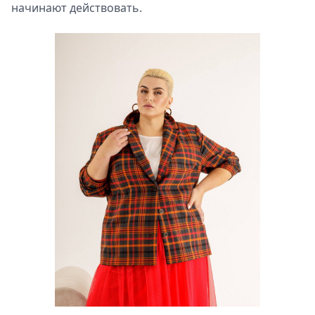
начинают действовать.