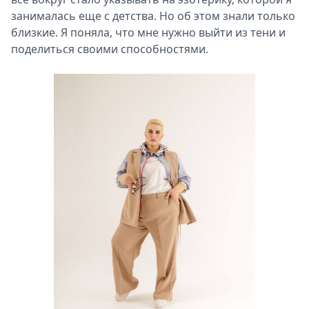
занималась еще с детства. Но об этом знали только
близкие. Я поняла, что мне нужно выйти из тени и
поделиться своими способностями.