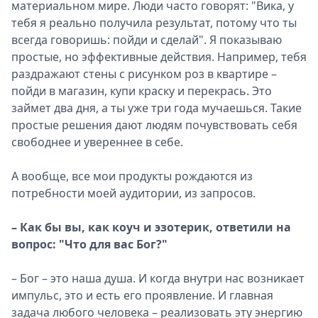
материальном мире. Люди часто говорят: "Вика, у
тебя я реально получила результат, потому что ты
всегда говоришь: пойди и сделай". Я показываю
простые, но эффективные действия. Например, тебя
раздражают стены с рисунком роз в квартире –
пойди в магазин, купи краску и перекрась. Это
займет два дня, а ты уже три года мучаешься. Такие
простые решения дают людям почувствовать себя
свободнее и увереннее в себе.
А вообще, все мои продукты рождаются из
потребности моей аудитории, из запросов.
– Как бы вы, как коуч и эзотерик, ответили на
вопрос: "Что для вас Бог?"
– Бог – это наша душа. И когда внутри нас возникает
импульс, это и есть его проявление. И главная
задача любого человека – реализовать эту энергию