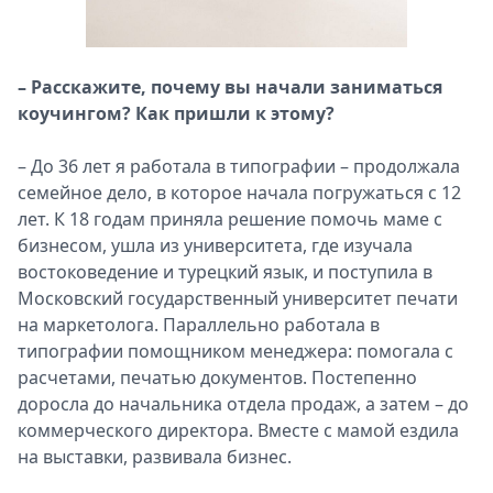
– Расскажите, почему вы начали заниматься
коучингом? Как пришли к этому?
– До 36 лет я работала в типографии – продолжала
семейное дело, в которое начала погружаться с 12
лет. К 18 годам приняла решение помочь маме с
бизнесом, ушла из университета, где изучала
востоковедение и турецкий язык, и поступила в
Московский государственный университет печати
на маркетолога. Параллельно работала в
типографии помощником менеджера: помогала с
расчетами, печатью документов. Постепенно
доросла до начальника отдела продаж, а затем – до
коммерческого директора. Вместе с мамой ездила
на выставки, развивала бизнес.