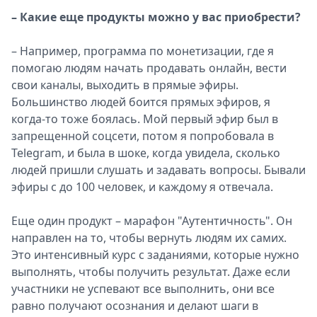
– Какие еще продукты можно у вас приобрести?
– Например, программа по монетизации, где я
помогаю людям начать продавать онлайн, вести
свои каналы, выходить в прямые эфиры.
Большинство людей боится прямых эфиров, я
когда-то тоже боялась. Мой первый эфир был в
запрещенной соцсети, потом я попробовала в
Telegram, и была в шоке, когда увидела, сколько
людей пришли слушать и задавать вопросы. Бывали
эфиры с до 100 человек, и каждому я отвечала.
Еще один продукт – марафон "Аутентичность". Он
направлен на то, чтобы вернуть людям их самих.
Это интенсивный курс с заданиями, которые нужно
выполнять, чтобы получить результат. Даже если
участники не успевают все выполнить, они все
равно получают осознания и делают шаги в