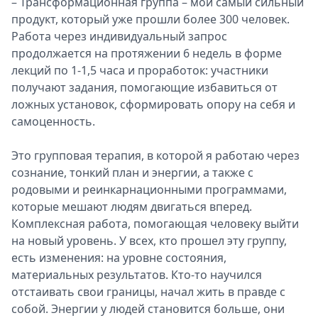
– Трансформационная группа – мой самый сильный
продукт, который уже прошли более 300 человек.
Работа через индивидуальный запрос
продолжается на протяжении 6 недель в форме
лекций по 1-1,5 часа и проработок: участники
получают задания, помогающие избавиться от
ложных установок, сформировать опору на себя и
самоценность.
Это групповая терапия, в которой я работаю через
сознание, тонкий план и энергии, а также с
родовыми и реинкарнационными программами,
которые мешают людям двигаться вперед.
Комплексная работа, помогающая человеку выйти
на новый уровень. У всех, кто прошел эту группу,
есть изменения: на уровне состояния,
материальных результатов. Кто-то научился
отстаивать свои границы, начал жить в правде с
собой. Энергии у людей становится больше, они