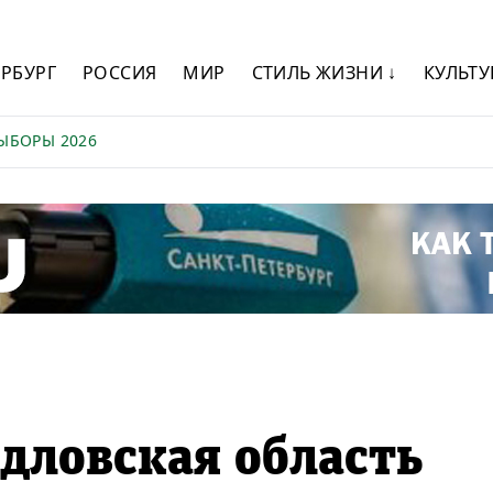
ЕРБУРГ
РОССИЯ
МИР
СТИЛЬ ЖИЗНИ ↓
КУЛЬТУ
ЫБОРЫ 2026
дловская область