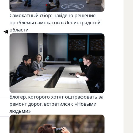
Самокатный сбор: найдено решение
проблемы самокатов в Ленинградской
области
Блогер, которого хотят оштрафовать за
ремонт дорог, встретился с «Новыми
людьми»