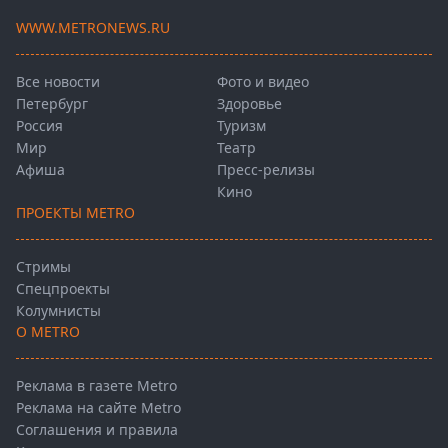
WWW.METRONEWS.RU
Все новости
Фото и видео
Петербург
Здоровье
Россия
Туризм
Мир
Театр
Афиша
Пресс-релизы
Кино
ПРОЕКТЫ METRO
Стримы
Спецпроекты
Колумнисты
О METRO
Реклама в газете Metro
Реклама на сайте Metro
Соглашения и правила