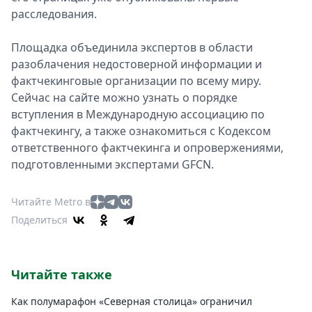
расследования.
Площадка объединила экспертов в области
разоблачения недостоверной информации и
фактчекинговые организации по всему миру.
Сейчас на сайте можно узнать о порядке
вступления в Международную ассоциацию по
фактчекингу, а также ознакомиться с Кодексом
ответственного фактчекинга и опровержениями,
подготовленными экспертами GFCN.
Читайте Metro в
Поделиться
Читайте также
Как полумарафон «Северная столица» ограничил