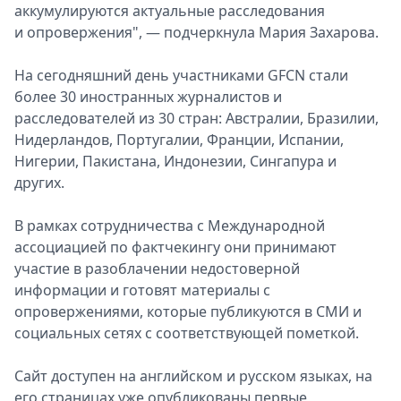
аккумулируются актуальные расследования
и опровержения", — подчеркнула Мария Захарова.
На сегодняшний день участниками GFCN стали
более 30 иностранных журналистов и
расследователей из 30 стран: Австралии, Бразилии,
Нидерландов, Португалии, Франции, Испании,
Нигерии, Пакистана, Индонезии, Сингапура и
других.
В рамках сотрудничества с Международной
ассоциацией по фактчекингу они принимают
участие в разоблачении недостоверной
информации и готовят материалы с
опровержениями, которые публикуются в СМИ и
социальных сетях с соответствующей пометкой.
Сайт доступен на английском и русском языках, на
его страницах уже опубликованы первые