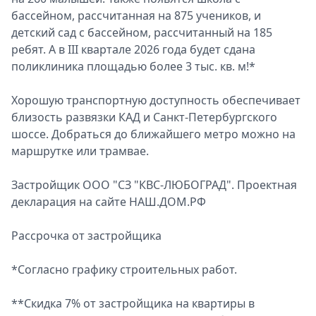
бассейном, рассчитанная на 875 учеников, и
детский сад с бассейном, рассчитанный на 185
ребят. А в III квартале 2026 года будет сдана
поликлиника площадью более 3 тыс. кв. м!*
Хорошую транспортную доступность обеспечивает
близость развязки КАД и Санкт-Петербургского
шоссе. Добраться до ближайшего метро можно на
маршрутке или трамвае.
Застройщик ООО "СЗ "КВС-ЛЮБОГРАД". Проектная
декларация на сайте НАШ.ДОМ.РФ
Рассрочка от застройщика
*Согласно графику строительных работ.
**Скидка 7% от застройщика на квартиры в