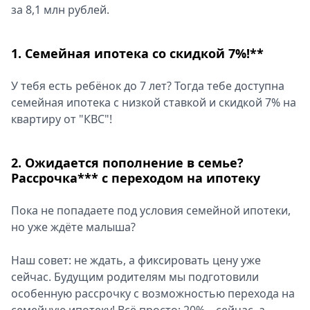
за 8,1 млн рублей.
1. Семейная ипотека со скидкой 7%!**
У тебя есть ребёнок до 7 лет? Тогда тебе доступна
семейная ипотека с низкой ставкой и скидкой 7% на
квартиру от "КВС"!
2. Ожидается пополнение в семье?
Рассрочка*** с переходом на ипотеку
Пока не попадаете под условия семейной ипотеки,
но уже ждёте малыша?
Наш совет: не ждать, а фиксировать цену уже
сейчас. Будущим родителям мы подготовили
особенную рассрочку с возможностью перехода на