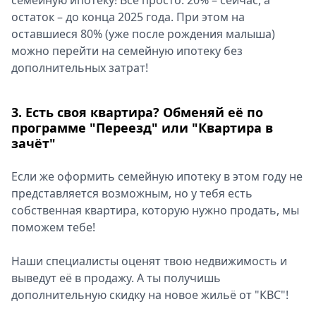
семейную ипотеку! Всё просто: 20% – сейчас, а
остаток – до конца 2025 года. При этом на
оставшиеся 80% (уже после рождения малыша)
можно перейти на семейную ипотеку без
дополнительных затрат!
3. Есть своя квартира? Обменяй её по
программе "Переезд" или "Квартира в
зачёт"
Если же оформить семейную ипотеку в этом году не
представляется возможным, но у тебя есть
собственная квартира, которую нужно продать, мы
поможем тебе!
Наши специалисты оценят твою недвижимость и
выведут её в продажу. А ты получишь
дополнительную скидку на новое жильё от "КВС"!