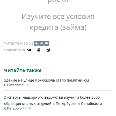
Изучите все условия
кредита (займа)
Читайте Metro в
Поделиться
Читайте также
Здание на улице Комсомола стало памятником
С.Петербург
18:57
Эксперты надзорного ведомства изучили более 3500
образцов мясных изделий в Петербурге и Ленобласти
С.Петербург
17:10