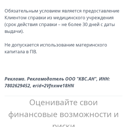
Обязательным условием является предоставление
Клиентом справки из медицинского учреждения
(срок действия справки – не более 30 дней с даты
выдачи).
Не допускается использование материнского
капитала в ПВ.
Реклама. Рекламодатель ООО "КВС.АН", ИНН:
7802629452, erid=2Vfnxwe18HN
Оценивайте свои
финансовые возможности и
риски