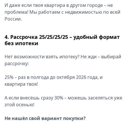
И даже если твоя квартира в другом городе – не
проблема! Мы работаем с недвижимостью по всей
России.
4. Рассрочка 25/25/25/25 – удобный формат
без ипотеки
Нет возможности взять ипотеку? Не жди – выбирай
рассрочку:
25% – раз в полгода до октября 2026 года, и
квартира твоя!
А если внесёшь сразу 30% – можешь заселяться уже
этой осенью!
Не нашёл свой вариант покупки?