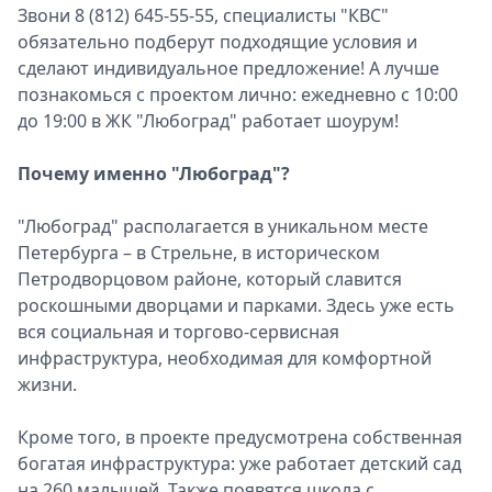
Звони 8 (812) 645-55-55, специалисты "КВС"
обязательно подберут подходящие условия и
сделают индивидуальное предложение! А лучше
познакомься с проектом лично: ежедневно с 10:00
до 19:00 в ЖК "Любоград" работает шоурум!
Почему именно "Любоград"?
"Любоград" располагается в уникальном месте
Петербурга – в Стрельне, в историческом
Петродворцовом районе, который славится
роскошными дворцами и парками. Здесь уже есть
вся социальная и торгово-сервисная
инфраструктура, необходимая для комфортной
жизни.
Кроме того, в проекте предусмотрена собственная
богатая инфраструктура: уже работает детский сад
на 260 малышей. Также появятся школа с