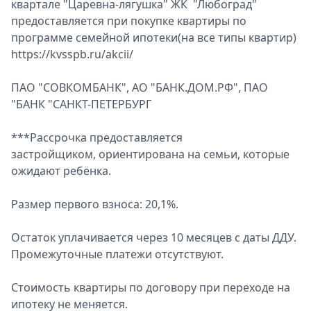
квартале "Царевна-лягушка" ЖК "Любоград"
предоставляется при покупке квартиры по
программе семейной ипотеки(на все типы квартир)
https://kvsspb.ru/akcii/
ПАО "СОВКОМБАНК", АО "БАНК.ДОМ.РФ", ПАО
"БАНК "САНКТ-ПЕТЕРБУРГ
***Рассрочка предоставляется
застройщиком, ориентирована на семьи, которые
ожидают ребёнка.
Размер первого взноса: 20,1%.
Остаток уплачивается через 10 месяцев с даты ДДУ.
Промежуточные платежи отсутствуют.
Стоимость квартиры по договору при переходе на
ипотеку не меняется.