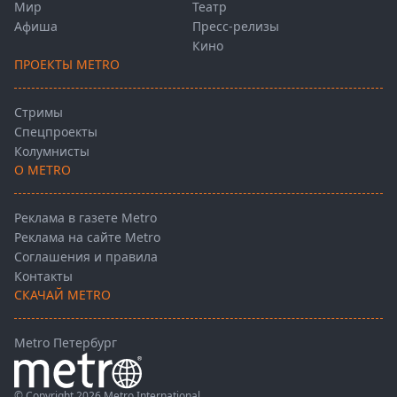
Мир
Театр
Афиша
Пресс-релизы
Кино
ПРОЕКТЫ METRO
Стримы
Спецпроекты
Колумнисты
О METRO
Реклама в газете Metro
Реклама на сайте Metro
Соглашения и правила
Контакты
СКАЧАЙ METRO
Metro Петербург
© Copyright 2026 Metro International