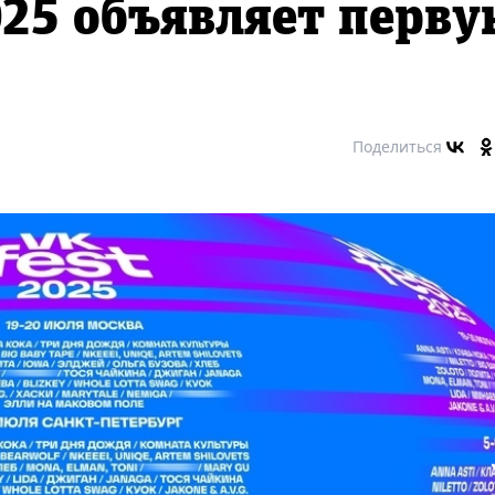
2025 объявляет перв
Поделиться