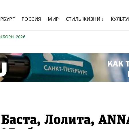
ЕРБУРГ
РОССИЯ
МИР
СТИЛЬ ЖИЗНИ ↓
КУЛЬТУ
ЫБОРЫ 2026
 Баста, Лолита, ANN