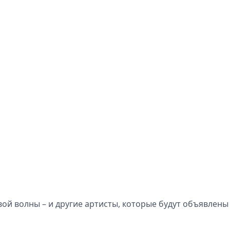
вой волны – и другие артисты, которые будут объявлены