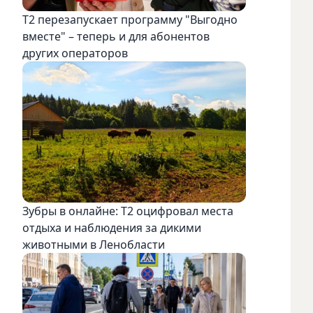
Т2 перезапускает программу "Выгодно
вместе" – теперь и для абонентов
других операторов
Зубры в онлайне: Т2 оцифровал места
отдыха и наблюдения за дикими
животными в Ленобласти