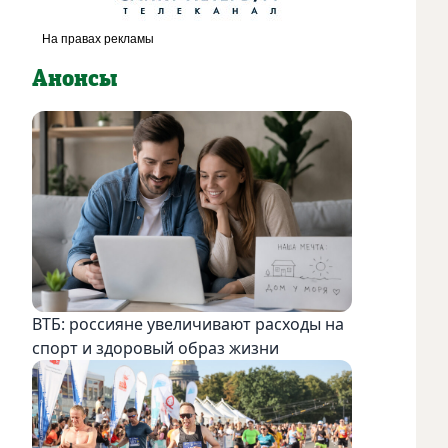
Анонсы
ВТБ: россияне увеличивают расходы на
спорт и здоровый образ жизни