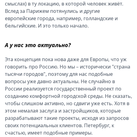
смыслах) в ту локацию, в которой человек живёт.
Вслед за Парижем потянулись и другие
европейские города, например, голландские и
бельгийские. И это только начало.
А у нас это актуально?
Эта концепция пока нова даже для Европы, что уж
говорить про Россию. Но мы – исторически "страна
тысячи городов", поэтому для нас подобные
вопросы уже давно актуальны. Не случайно в
России реализуется государственный проект по
созданию комфортной городской среды. Не сказать,
чтобы слишком активно, но сдвиги уже есть. Хотя в
этом немалая заслуга и застройщиков, которые
разрабатывают такие проекты, исходя из запросов
своих потенциальных клиентов. Петербург, к
счастью, имеет подобные примеры.