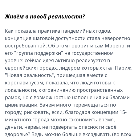
Живём в новой реальности?
Как показала практика пандемийных годов,
концепция шаговой доступности стала невероятно
востребованной. Об этом говорит и сам Морено, и
его "группа поддержки" на государственном
уровне: сейчас идея активно реализуется в
европейских городах, лидером которых стал Париж.
"Новая реальность", пришедшая вместе с
коронавирусом, показала, что люди готовы к
локальности, к ограничению пространственных
рамок, но с возможностью наполнения их благами
цивилизации. Зачем много перемещаться по
городу, рисковать, если, благодаря концепции 15-
минутного города можно сэкономить время,
деньги, нервы, не подвергать опасности своё
здоровье? Ведь можно больше вкладывать (во всех