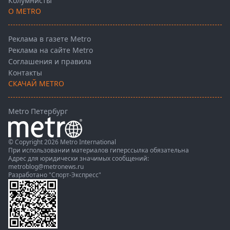
Колумнисты
О METRO
Реклама в газете Metro
Реклама на сайте Metro
Соглашения и правила
Контакты
СКАЧАЙ METRO
Metro Петербург
© Copyright 2026 Metro International
При использовании материалов гиперссылка обязательна
Адрес для юридически значимых сообщений:
metroblog@metronews.ru
Разработано
"Спорт-Экспресс"