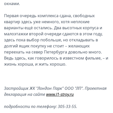
окнами.
Первая очередь комплекса сдана, свободных
квартир здесь уже немного, хотя неплохие
варианты ещё остались. Два высотных корпуса и
малоэтажки второй очереди сдаются в этом году,
здесь пока выбор побольше, но откладывать в
долгий ящик покупку не стоит – желающих
переехать на север Петербурга довольно много.
Ведь здесь, как говорилось в известном фильме, – и
жизнь хороша, и жить хорошо.
Застройщик
ЖК "Лондон Парк"
ООО "ЛП".
Проектная
декларация на сайте
www.l1-stroy.ru
подробности по телефону: 305-33-55.