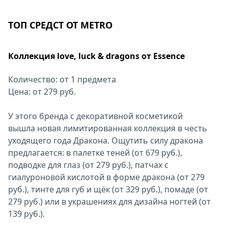
ТОП СРЕДСТ ОТ METRO
Коллекция love, luck & dragons от Essence
Количество: от 1 предмета
Цена: от 279 руб.
У этого бренда с декоративной косметикой
вышла новая лимитированная коллекция в честь
уходящего года Дракона. Ощутить силу дракона
предлагается: в палетке теней (от 679 руб.),
подводке для глаз (от 279 руб.), патчах с
гиалуроновой кислотой в форме дракона (от 279
руб.), тинте для губ и щёк (от 329 руб.), помаде (от
279 руб.) или в украшениях для дизайна ногтей (от
139 руб.).