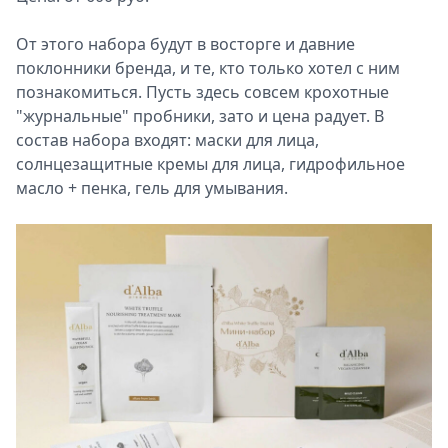
От этого набора будут в восторге и давние
поклонники бренда, и те, кто только хотел с ним
познакомиться. Пусть здесь совсем крохотные
"журнальные" пробники, зато и цена радует. В
состав набора входят: маски для лица,
солнцезащитные кремы для лица, гидрофильное
масло + пенка, гель для умывания.