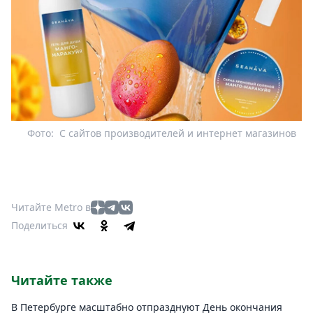
Фото:
С сайтов производителей и интернет магазинов
Читайте Metro в
Поделиться
Читайте также
В Петербурге масштабно отпразднуют День окончания