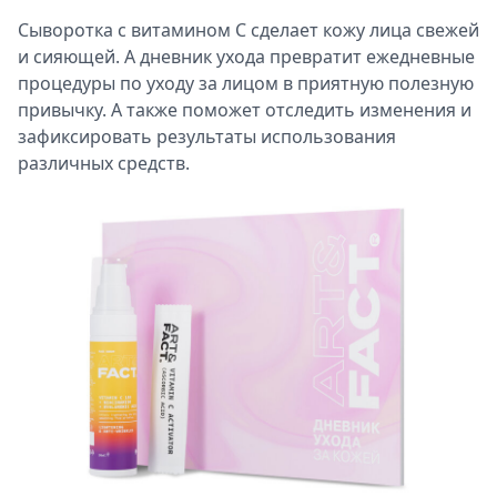
Сыворотка с витамином С сделает кожу лица свежей
и сияющей. А дневник ухода превратит ежедневные
процедуры по уходу за лицом в приятную полезную
привычку. А также поможет отследить изменения и
зафиксировать результаты использования
различных средств.