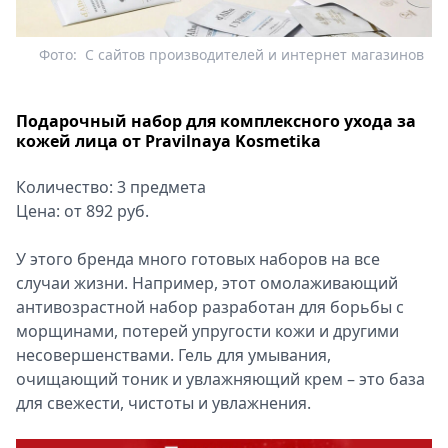
Фото:
С сайтов производителей и интернет магазинов
Подарочный набор для комплексного ухода за
кожей лица от Pravilnaya Kosmetika
Количество: 3 предмета
Цена: от 892 руб.
У этого бренда много готовых наборов на все
случаи жизни. Например, этот омолаживающий
антивозрастной набор разработан для борьбы с
морщинами, потерей упругости кожи и другими
несовершенствами. Гель для умывания,
очищающий тоник и увлажняющий крем – это база
для свежести, чистоты и увлажнения.