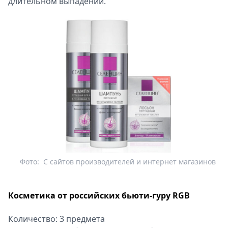
длительном выпадении.
Фото:
С сайтов производителей и интернет магазинов
Косметика от российских бьюти-гуру RGB
Количество: 3 предмета