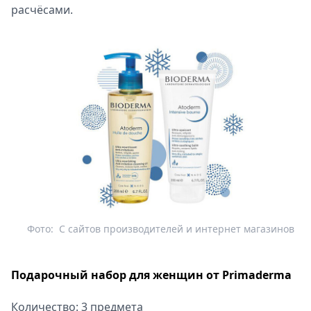
расчёсами.
Фото:
С сайтов производителей и интернет магазинов
Подарочный набор для женщин от Primaderma
Количество: 3 предмета