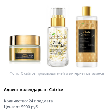
Фото:
С сайтов производителей и интернет магазинов
Адвент-календарь от Сatrice
Количество: 24 предмета
Цена: от 5900 руб.