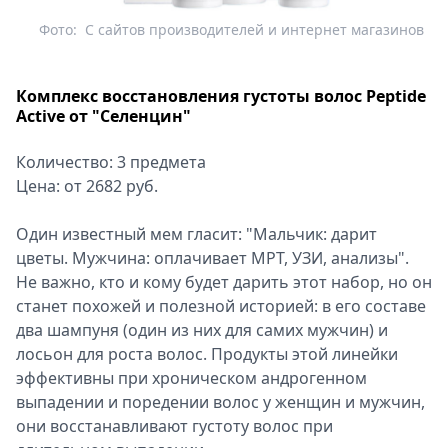
Фото:
С сайтов производителей и интернет магазинов
Комплекс восстановления густоты волос Peptide
Active от "Селенцин"
Количество: 3 предмета
Цена: от 2682 руб.
Один известный мем гласит: "Мальчик: дарит
цветы. Мужчина: оплачивает МРТ, УЗИ, анализы".
Не важно, кто и кому будет дарить этот набор, но он
станет похожей и полезной историей: в его составе
два шампуня (один из них для самих мужчин) и
лосьон для роста волос. Продукты этой линейки
эффективны при хроническом андрогенном
выпадении и поредении волос у женщин и мужчин,
они восстанавливают густоту волос при