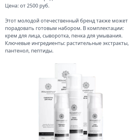
Цена: от 2500 руб.
Этот молодой отечественный бренд также может
порадовать готовым набором. В комплектации:
крем для лица, сыворотка, пенка для умывания.
Ключевые ингредиенты: растительные экстракты,
пантенол, пептиды.