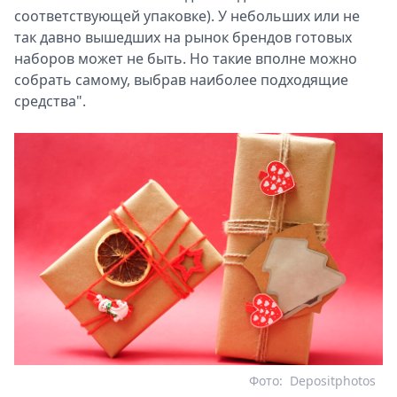
соответствующей упаковке). У небольших или не
так давно вышедших на рынок брендов готовых
наборов может не быть. Но такие вполне можно
собрать самому, выбрав наиболее подходящие
средства".
Фото:
Depositphotos