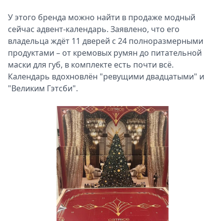
У этого бренда можно найти в продаже модный
сейчас адвент-календарь. Заявлено, что его
владельца ждёт 11 дверей с 24 полноразмерными
продуктами – от кремовых румян до питательной
маски для губ, в комплекте есть почти всё.
Календарь вдохновлён "ревущими двадцатыми" и
"Великим Гэтсби".