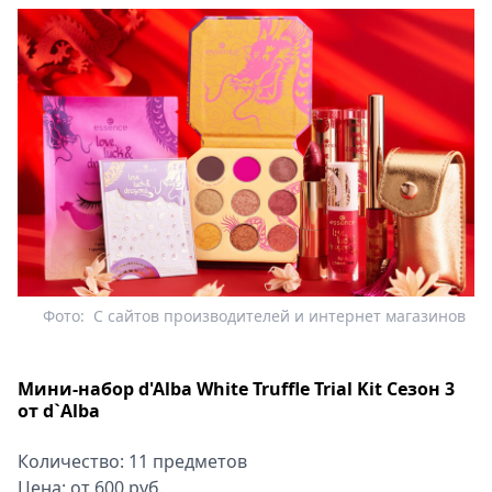
Фото:
С сайтов производителей и интернет магазинов
Мини-набор d'Alba White Truffle Trial Kit Сезон 3
от d`Alba
Количество: 11 предметов
Цена: от 600 руб.