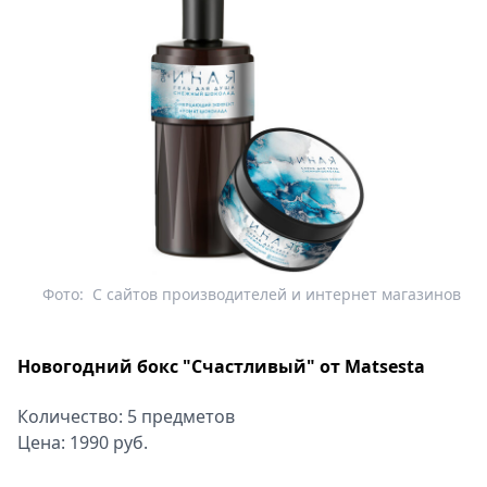
Фото:
С сайтов производителей и интернет магазинов
Новогодний бокс "Счастливый" от Matsesta
Количество: 5 предметов
Цена: 1990 руб.