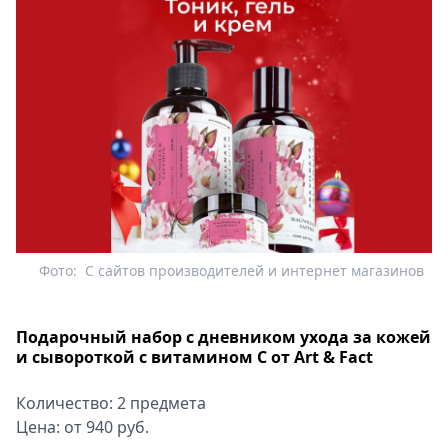
Фото:
С сайтов производителей и интернет магазинов
Подарочный набор с дневником ухода за кожей
и сывороткой с витамином С от Art & Fact
Количество: 2 предмета
Цена: от 940 руб.