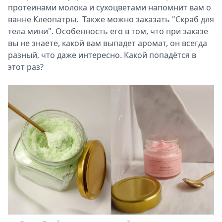
протеинами молока и сухоцветами напомнит вам о
ванне Клеопатры. Также можно заказать "Скраб для
тела мини". Особенность его в том, что при заказе
вы не знаете, какой вам выпадет аромат, он всегда
разный, что даже интересно. Какой попадётся в
этот раз?