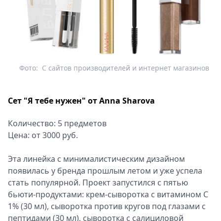
Фото:
С сайтов производителей и интернет магазинов
Сет "Я тебе нужен" от Anna Sharova
Количество: 5 предметов
Цена: от 3000 руб.
Эта линейка с минималистическим дизайном
появилась у бренда прошлым летом и уже успела
стать популярной. Проект запустился с пятью
бьюти-продуктами: крем-сыворотка с витамином С
1% (30 мл), сыворотка против кругов под глазами с
пептидами (30 мл), сыворотка с салициловой