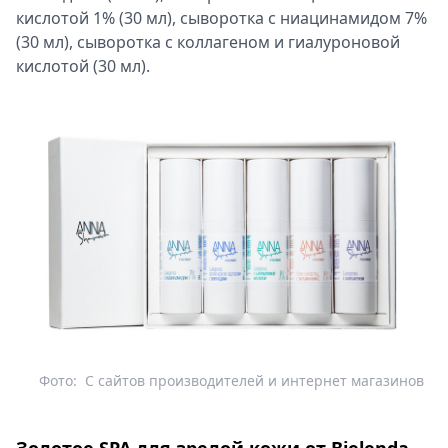
кислотой 1% (30 мл), сыворотка с ниацинамидом 7%
(30 мл), сыворотка с коллагеном и гиалуроновой
кислотой (30 мл).
Фото:
С сайтов производителей и интернет магазинов