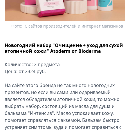
Фото:
С сайтов производителей и интернет магазинов
Новогодний набор "Очищение + уход для сухой
атопичной кожи" Atoderm от Bioderma
Количество: 2 предмета
Цена: от 2324 руб.
На сайте этого бренда не так много новогодних
презентов, но если вы сами или одариваемый
является обладателем атопичной кожи, то можно
выбрать набор, состоящий из масла для душа и
бальзама "Интенсив". Масло успокаивает кожу,
помогает справляться с экземой. Бальзам быстро
устраняет симптомы зуда и помогает справиться с