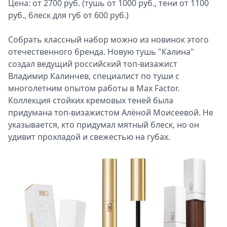
Цена: от 2700 руб. (тушь от 1000 руб., тени от 1100
руб., блеск для губ от 600 руб.)
Собрать классный набор можно из новинок этого
отечественного бренда. Новую тушь "Калина"
создал ведущий российский топ-визажист
Владимир Калинчев, специалист по туши с
многолетним опытом работы в Max Factor.
Коллекция стойких кремовых теней была
придумана топ-визажистом Алёной Моисеевой. Не
указывается, кто придумал мятный блеск, но он
удивит прохладой и свежестью на губах.