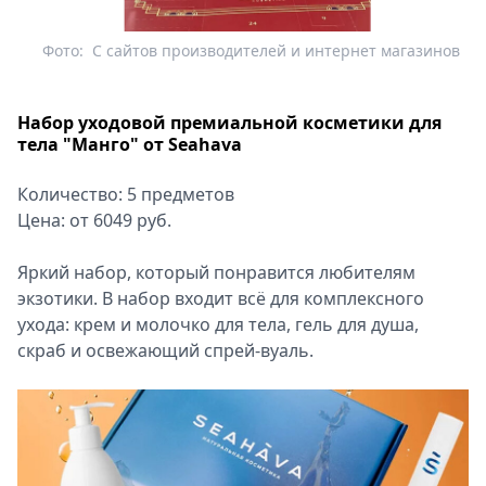
Фото:
С сайтов производителей и интернет магазинов
Набор уходовой премиальной косметики для
тела "Манго" от Seahava
Количество: 5 предметов
Цена: от 6049 руб.
Яркий набор, который понравится любителям
экзотики. В набор входит всё для комплексного
ухода: крем и молочко для тела, гель для душа,
скраб и освежающий спрей-вуаль.