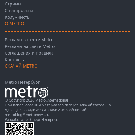
Стримы
Спецпроекты
Колумнисты
О METRO
Реклама в газете Metro
Реклама на сайте Metro
Соглашения и правила
Контакты
СКАЧАЙ METRO
Metro Петербург
© Copyright 2026 Metro International
При использовании материалов гиперссылка обязательна
Адрес для юридически значимых сообщений:
metroblog@metronews.ru
Разработано
"Спорт-Экспресс"