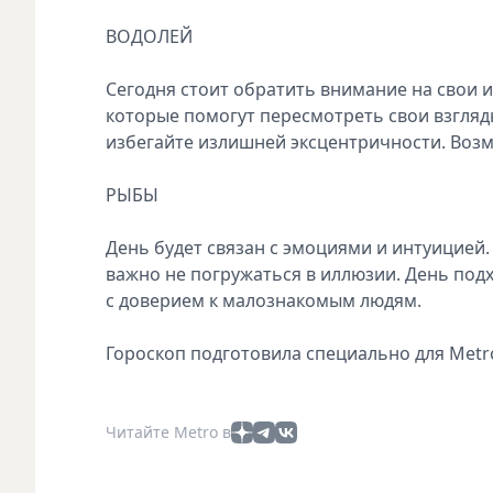
ВОДОЛЕЙ
Сегодня стоит обратить внимание на свои 
которые помогут пересмотреть свои взгляд
избегайте излишней эксцентричности. Воз
РЫБЫ
День будет связан с эмоциями и интуицией
важно не погружаться в иллюзии. День подх
с доверием к малознакомым людям.
Гороскоп подготовила специально для Metr
Читайте Metro в