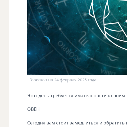
Гороскоп на 24 февраля 2025 года
Этот день требует внимательности к своим
ОВЕН
Сегодня вам стоит замедлиться и обратить