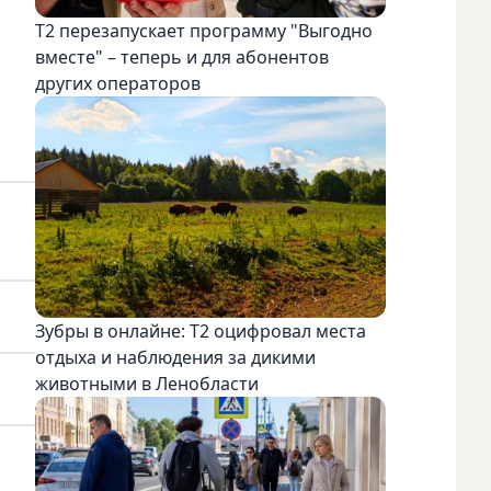
Т2 перезапускает программу "Выгодно
вместе" – теперь и для абонентов
других операторов
Зубры в онлайне: Т2 оцифровал места
отдыха и наблюдения за дикими
животными в Ленобласти