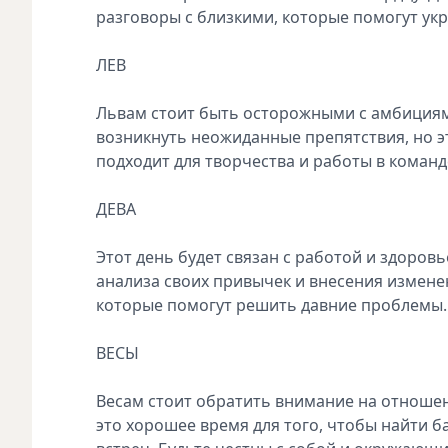
разговоры с близкими, которые помогут ук
ЛЕВ
Львам стоит быть осторожными с амбициям
возникнуть неожиданные препятствия, но эт
подходит для творчества и работы в команд
ДЕВА
Этот день будет связан с работой и здоров
анализа своих привычек и внесения измене
которые помогут решить давние проблемы
ВЕСЫ
Весам стоит обратить внимание на отноше
это хорошее время для того, чтобы найти б