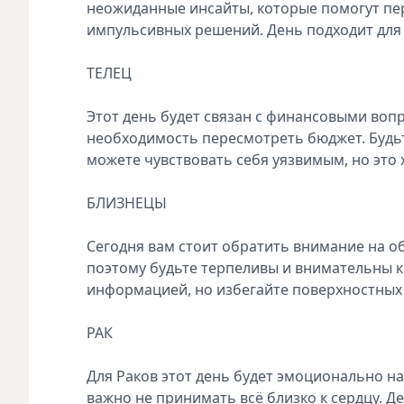
неожиданные инсайты, которые помогут пер
импульсивных решений. День подходит для
ТЕЛЕЦ
Этот день будет связан с финансовыми воп
необходимость пересмотреть бюджет. Будь
можете чувствовать себя уязвимым, но это
БЛИЗНЕЦЫ
Сегодня вам стоит обратить внимание на 
поэтому будьте терпеливы и внимательны к
информацией, но избегайте поверхностных
РАК
Для Раков этот день будет эмоционально 
важно не принимать всё близко к сердцу. Д