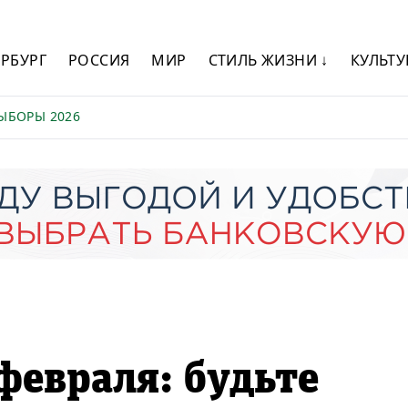
ЕРБУРГ
РОССИЯ
МИР
СТИЛЬ ЖИЗНИ ↓
КУЛЬТУ
ЫБОРЫ 2026
февраля: будьте