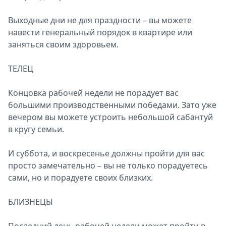
Выходные дни не для праздности – вы можете
навести генеральный порядок в квартире или
заняться своим здоровьем.
ТЕЛЕЦ
Концовка рабочей недели не порадует вас
большими производственными победами. Зато уже
вечером вы можете устроить небольшой сабантуй
в кругу семьи.
И суббота, и воскресенье должны пройти для вас
просто замечательно – вы не только порадуетесь
сами, но и порадуете своих близких.
БЛИЗНЕЦЫ