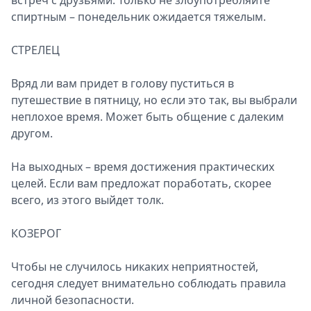
встреч с друзьями. Только не злоупотребляйте
спиртным – понедельник ожидается тяжелым.
СТРЕЛЕЦ
Вряд ли вам придет в голову пуститься в
путешествие в пятницу, но если это так, вы выбрали
неплохое время. Может быть общение с далеким
другом.
На выходных – время достижения практических
целей. Если вам предложат поработать, скорее
всего, из этого выйдет толк.
КОЗЕРОГ
Чтобы не случилось никаких неприятностей,
сегодня следует внимательно соблюдать правила
личной безопасности.