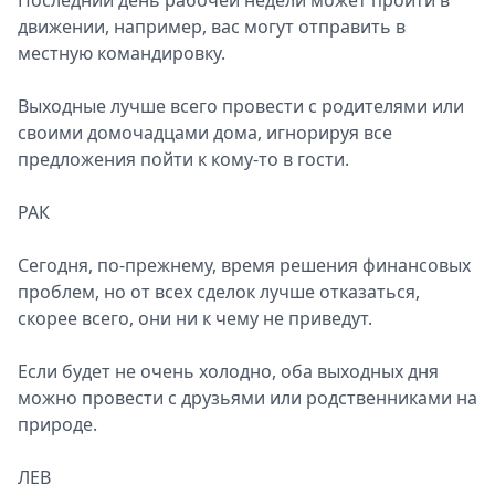
Последний день рабочей недели может пройти в
движении, например, вас могут отправить в
местную командировку.
Выходные лучше всего провести с родителями или
своими домочадцами дома, игнорируя все
предложения пойти к кому-то в гости.
РАК
Сегодня, по-прежнему, время решения финансовых
проблем, но от всех сделок лучше отказаться,
скорее всего, они ни к чему не приведут.
Если будет не очень холодно, оба выходных дня
можно провести с друзьями или родственниками на
природе.
ЛЕВ