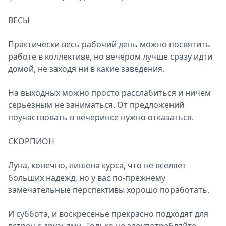
ВЕСЫ
Практически весь рабочий день можно посвятить
работе в коллективе, но вечером лучше сразу идти
домой, не заходя ни в какие заведения.
На выходных можно просто расслабиться и ничем
серьезным не заниматься. От предложений
поучаствовать в вечеринке нужно отказаться.
СКОРПИОН
Луна, конечно, лишена курса, что не вселяет
больших надежд, но у вас по-прежнему
замечательные перспективы хорошо поработать.
И суббота, и воскресенье прекрасно подходят для