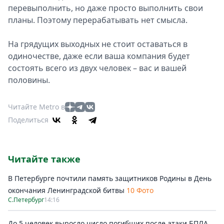
перевыполнить, но даже просто выполнить свои
планы. Поэтому перерабатывать нет смысла.
На грядущих выходных не стоит оставаться в
одиночестве, даже если ваша компания будет
состоять всего из двух человек – вас и вашей
половины.
Читайте Metro в
Поделиться
Читайте также
В Петербурге почтили память защитников Родины в День
окончания Ленинградской битвы
10 Фото
С.Петербург
14:16
До 5 человек выросло число погибших после атаки БПЛА