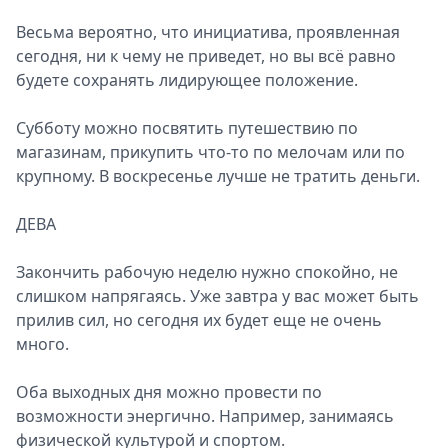
Весьма вероятно, что инициатива, проявленная
сегодня, ни к чему не приведет, но вы всё равно
будете сохранять лидирующее положение.
Субботу можно посвятить путешествию по
магазинам, прикупить что-то по мелочам или по
крупному. В воскресенье лучше не тратить деньги.
ДЕВА
Закончить рабочую неделю нужно спокойно, не
слишком напрягаясь. Уже завтра у вас может быть
прилив сил, но сегодня их будет еще не очень
много.
Оба выходных дня можно провести по
возможности энергично. Например, занимаясь
физической культурой и спортом.