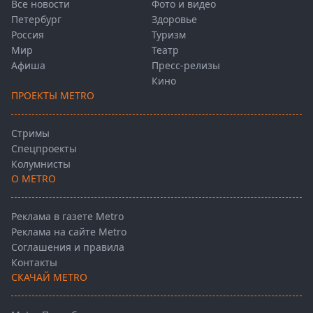
Все новости
Фото и видео
Петербург
Здоровье
Россия
Туризм
Мир
Театр
Афиша
Пресс-релизы
Кино
ПРОЕКТЫ METRO
Стримы
Спецпроекты
Колумнисты
О METRO
Реклама в газете Metro
Реклама на сайте Metro
Соглашения и правила
Контакты
СКАЧАЙ METRO