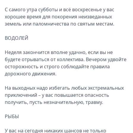
С самого утра субботы и всё воскресенье у вас
хорошее время для покорения неизведанных
земель или паломничества по святым местам.
ВОДОЛЕЙ
Неделя закончится вполне удачно, если вы не
будете отрываться от коллектива. Вечером удвойте
осторожность и строго соблюдайте правила
дорожного движения.
На выходных надо избегать любых экстремальных
приключений – у вас повышается опасность
получить, пусть незначительную, травму.
РЫБЫ
У вас на сегодня никаких шансов не только