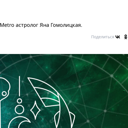
Metro астролог Яна Гомолицкая.
Поделиться