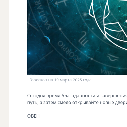
Гороскоп на 19 марта 2025 года
Сегодня время благодарности и завершения
путь, а затем смело открывайте новые двер
ОВЕН