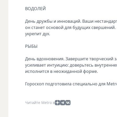
ВОДОЛЕЙ
День дружбы и инноваций. Ваши нестандарт
он станет основой для будущих свершений. 
укрепит дух.
РЫБЫ
День вдохновения. Завершите творческий з
усиливает интуицию: доверьтесь внутреннем
исполнится в неожиданной форме.
Гороскоп подготовила специально для Metr
Читайте Metro в