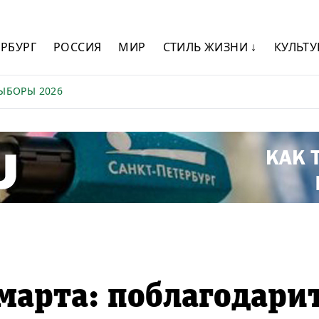
ЕРБУРГ
РОССИЯ
МИР
СТИЛЬ ЖИЗНИ ↓
КУЛЬТУ
ЫБОРЫ 2026
 марта: поблагодари