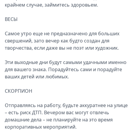
крайнем случае, займитесь здоровьем.
ВЕСЫ
Самое утро еще не предназначено для больших
свершений, зато вечер как будто создан для
творчества, если даже вы не поэт или художник.
Эти выходные дни будут самыми удачными именно
для вашего знака. Порадуйтесь сами и порадуйте
ваших детей или любимых.
СКОРПИОН
Отправляясь на работу, будьте аккуратнее на улице
– есть риск ДТП. Вечером вас могут отвлечь
домашние дела – не планируйте на это время
корпоративных мероприятий.