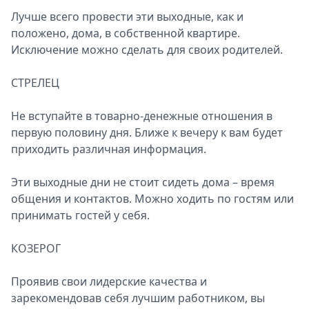
Лучше всего провести эти выходные, как и
положено, дома, в собственной квартире.
Исключение можно сделать для своих родителей.
СТРЕЛЕЦ
Не вступайте в товарно-денежные отношения в
первую половину дня. Ближе к вечеру к вам будет
приходить различная информация.
Эти выходные дни не стоит сидеть дома – время
общения и контактов. Можно ходить по гостям или
принимать гостей у себя.
КОЗЕРОГ
Проявив свои лидерские качества и
зарекомендовав себя лучшим работником, вы