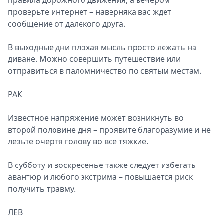
правила дорожного движения, а вечером
проверьте интернет – наверняка вас ждет
сообщение от далекого друга.
В выходные дни плохая мысль просто лежать на
диване. Можно совершить путешествие или
отправиться в паломничество по святым местам.
РАК
Известное напряжение может возникнуть во
второй половине дня – проявите благоразумие и не
лезьте очертя голову во все тяжкие.
В субботу и воскресенье также следует избегать
авантюр и любого экстрима – повышается риск
получить травму.
ЛЕВ