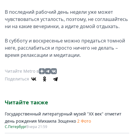
В последний рабочий день недели уже может
чувствоваться усталость, поэтому, не соглашайтесь
ни на какие вечеринки, а идите домой отдыхать.
В субботу и воскресенье можно предаться томной
неге, расслабиться и просто ничего не делать –
время релаксации и медитации.
Читайте Metro в
Поделиться
Читайте также
Государственный литературный музей "ХХ век" отметит
день рождения Михаила Зощенко
2 Фото
С.Петербург
Вчера 21:59