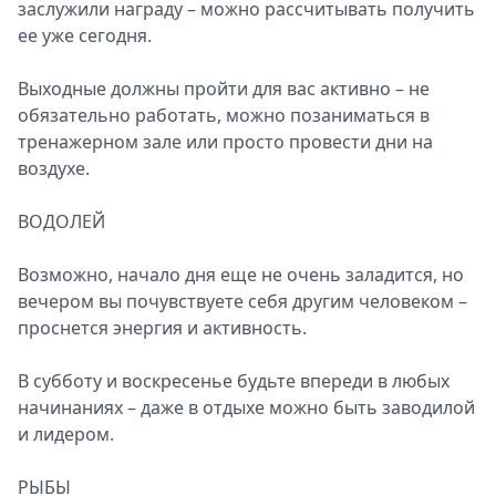
заслужили награду – можно рассчитывать получить
ее уже сегодня.
Выходные должны пройти для вас активно – не
обязательно работать, можно позаниматься в
тренажерном зале или просто провести дни на
воздухе.
ВОДОЛЕЙ
Возможно, начало дня еще не очень заладится, но
вечером вы почувствуете себя другим человеком –
проснется энергия и активность.
В субботу и воскресенье будьте впереди в любых
начинаниях – даже в отдыхе можно быть заводилой
и лидером.
РЫБЫ