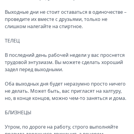
Выходные дни не стоит оставаться в одиночестве –
проведите их вместе с друзьями, только не
слишком налегайте на спиртное.
ТЕЛЕЦ
В последний день рабочей недели у вас проснется
трудовой энтузиазм. Вы можете сделать хороший
задел перед выходными.
Оба выходных дня будет неразумно просто ничего
не делать. Может быть, вас пригласят на халтуру,
но, в конце концов, можно чем-то заняться и дома.
БЛИЗНЕЦЫ
Утром, по дороге на работу, строго выполняйте