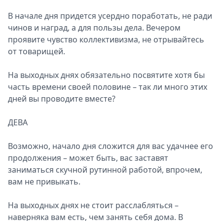
В начале дня придется усердно поработать, не ради
чинов и наград, а для пользы дела. Вечером
проявите чувство коллективизма, не отрывайтесь
от товарищей.
На выходных днях обязательно посвятите хотя бы
часть времени своей половине – так ли много этих
дней вы проводите вместе?
ДЕВА
Возможно, начало дня сложится для вас удачнее его
продолжения – может быть, вас заставят
заниматься скучной рутинной работой, впрочем,
вам не привыкать.
На выходных днях не стоит расслабляться –
наверняка вам есть, чем занять себя дома. В