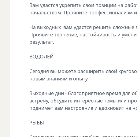
Вам удастся укрепить свои позиции на раб
начальством. Проявите профессионализм 
На выходных вам удастся решить сложные 
Проявите терпение, настойчивость и умени
результат.
ВОДОЛЕЙ
Сегодня вы можете расширить свой кругозор
новым знаниям и опыту.
Выходные дни - благоприятное время для 
встречу, обсудите интересные темы или пр
поднимет вам настроение и вдохновит на н
РЫБЫ