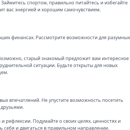
Займитесь спортом, правильно питайтесь и избегайте
рит вас энергией и хорошим самочувствием.
аших финансах. Рассмотрите возможности для разумных
Возможно, старый знакомый предложит вам интересное
труднительной ситуации. Будьте открыты для новых
щем.
вых впечатлений. Не упустите возможность посетить
 друзьями.
и рефлексии. Подумайте о своих целях, ценностях и
ь себя и двигаться в правильном направлении.