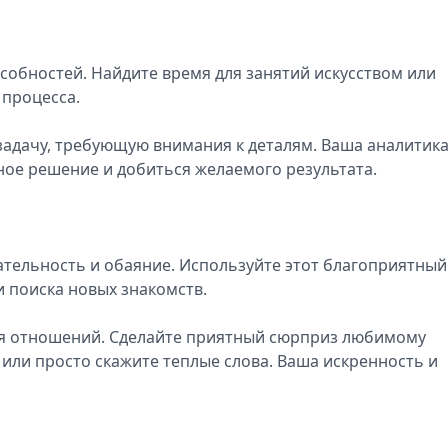
собностей. Найдите время для занятий искусством или
 процесса.
адачу, требующую внимания к деталям. Ваша аналитика
ное решение и добиться желаемого результата.
тельность и обаяние. Используйте этот благоприятный
 поиска новых знакомств.
ия отношений. Сделайте приятный сюрприз любимому
 или просто скажите теплые слова. Ваша искренность и