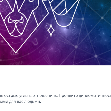
е острые углы в отношениях. Проявите дипломатичнос
ными для вас людьми.