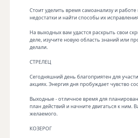
Стоит уделить время самоанализу и работе 
недостатки и найти способы их исправлени
На выходных вам удастся раскрыть свои ск
деле, изучите новую область знаний или пр
делали.
СТРЕЛЕЦ
Сегодняшний день благоприятен для участ
акциях. Энергия дня пробуждает чувство с
Выходные - отличное время для планировани
план действий и начните двигаться к ним.
желаемого.
КОЗЕРОГ