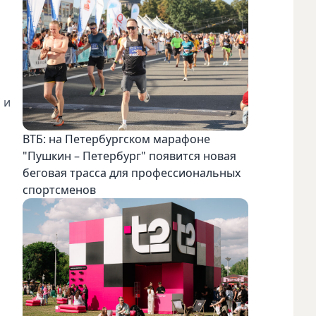
 и
ВТБ: на Петербургском марафоне
"Пушкин – Петербург" появится новая
беговая трасса для профессиональных
спортсменов