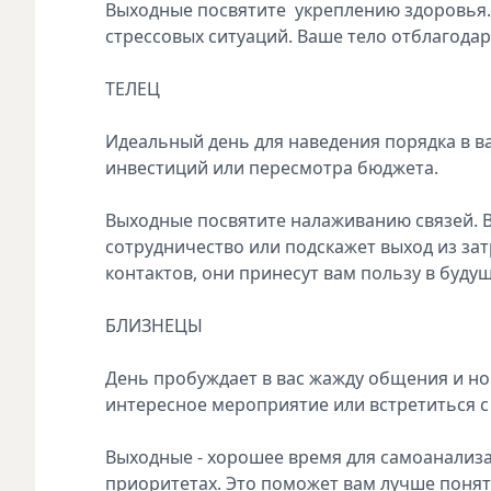
Выходные посвятите укреплению здоровья. 
стрессовых ситуаций. Ваше тело отблагода
ТЕЛЕЦ
Идеальный день для наведения порядка в в
инвестиций или пересмотра бюджета.
Выходные посвятите налаживанию связей. 
сотрудничество или подскажет выход из за
контактов, они принесут вам пользу в буду
БЛИЗНЕЦЫ
День пробуждает в вас жажду общения и но
интересное мероприятие или встретиться с
Выходные - хорошее время для самоанализа 
приоритетах. Это поможет вам лучше понят