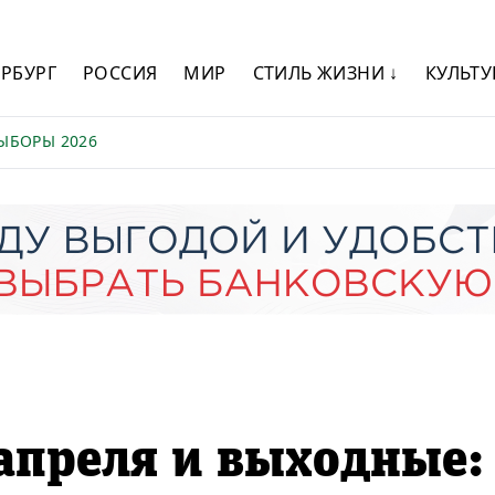
ЕРБУРГ
РОССИЯ
МИР
СТИЛЬ ЖИЗНИ ↓
КУЛЬТУ
ЫБОРЫ 2026
 апреля и выходные: