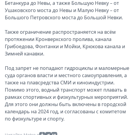
Бетанкура до Невы, а также Большую Невку – от
Ушаковского моста до Невы и Малую Невку – от
Большого Петровского моста до Большой Невки.
Также ограничение распространяется на всём
протяжении Кронверкского пролива, канала
Грибоедова, Фонтанки и Мойки, Крюкова канала и
Зимней канавки.
Под запрет не попадают гидроциклы и маломерные
суда органов власти и местного самоуправления, а
также на плавсредства СМИ и киноиндустрии.
Помимо этого, водный транспорт может плавать в
рамках спортивных и физкультурных мероприятий.
Для этого они должны быть включены в городской
календарь на 2024 год, и согласованы с комитетом
по физкультуре и спорту.
Читайте Metro в