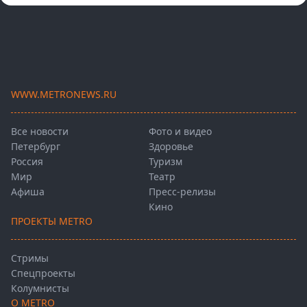
WWW.METRONEWS.RU
Все новости
Фото и видео
Петербург
Здоровье
Россия
Туризм
Мир
Театр
Афиша
Пресс-релизы
Кино
ПРОЕКТЫ METRO
Стримы
Спецпроекты
Колумнисты
О METRO