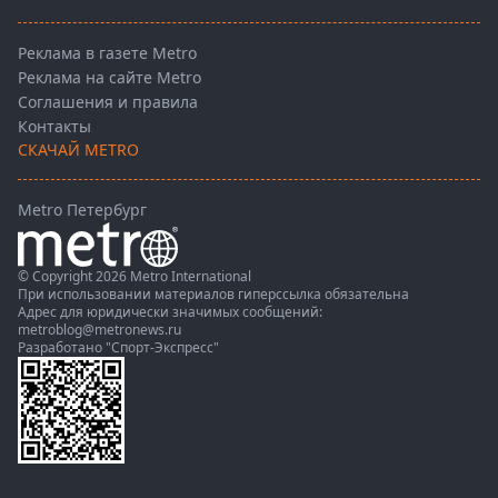
Реклама в газете Metro
Реклама на сайте Metro
Соглашения и правила
Контакты
СКАЧАЙ METRO
Metro Петербург
© Copyright 2026 Metro International
При использовании материалов гиперссылка обязательна
Адрес для юридически значимых сообщений:
metroblog@metronews.ru
Разработано
"Спорт-Экспресс"