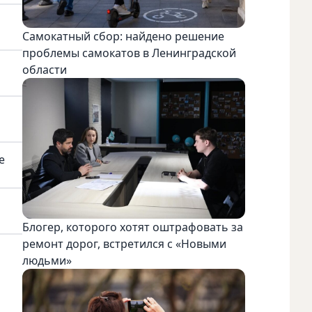
Самокатный сбор: найдено решение
проблемы самокатов в Ленинградской
области
е
Блогер, которого хотят оштрафовать за
ремонт дорог, встретился с «Новыми
людьми»