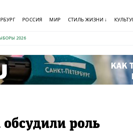
ЕРБУРГ
РОССИЯ
МИР
СТИЛЬ ЖИЗНИ ↓
КУЛЬТУ
ЫБОРЫ 2026
 обсудили роль