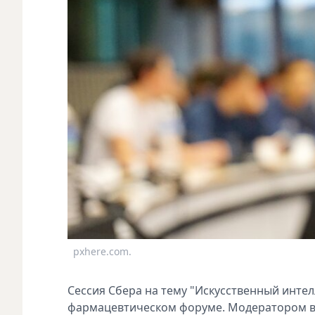
pxhere.com.
Сессия Сбера на тему "Искусственный интел
фармацевтическом форуме. Модератором 