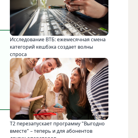
Исследование ВТБ: ежемесячная смена
категорий кешбэка создает волны
спроса
Т2 перезапускает программу "Выгодно
вместе" – теперь и для абонентов