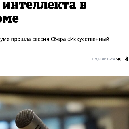
 интеллекта в
рме
уме прошла сессия Сбера «Искусственный
Поделиться