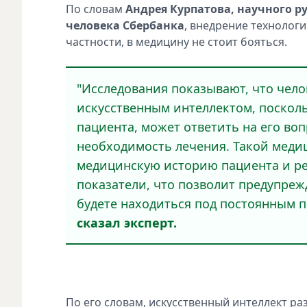
По словам
Андрея Курпатова, научного 
человека Сбербанка
, внедрение технологи
частности, в медицину не стоит бояться.
"Исследования показывают, что чело
искусственным интеллектом, поскол
пациента, может ответить на его во
необходимость лечения. Такой мед
медицинскую историю пациента и р
показатели, что позволит предупреж
будете находиться под постоянным 
сказал эксперт.
По его словам, искусственный интеллект ра