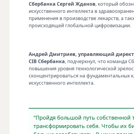
Сбербанка Сергей Жданов
, который обоз
искусственного интеллекта в здравоохране
применения в производстве лекарств, а та
происходящей глобальной цифровизации.
Андрей Дмитриев, управляющий директ
CIB Сбербанка
, подчеркнул, что команда 
повышения уровня технологической зрелос
сконцентрироваться на фундаментальных к
искусственного интеллекта.
"Пройдя большой путь собственной 
трансформировать себя. Чтобы их би