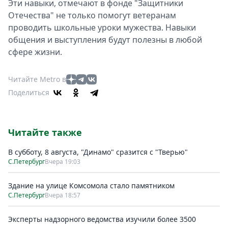
Эти навыки, отмечают в фонде "Защитники
Отечества" не только помогут ветеранам
проводить школьные уроки мужества. Навыки
общения и выступления будут полезны в любой
сфере жизни.
Читайте Metro в
Поделиться
Читайте также
В субботу, 8 августа, "Динамо" сразится с "Тверью"
С.Петербург
Вчера 19:03
Здание на улице Комсомола стало памятником
С.Петербург
Вчера 18:57
Эксперты надзорного ведомства изучили более 3500