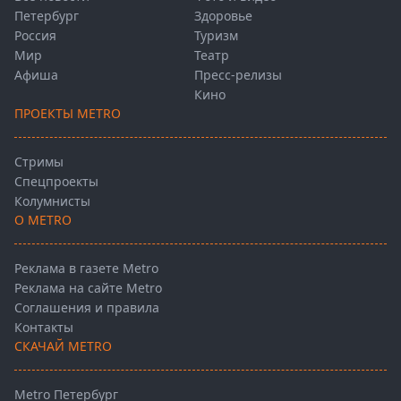
Петербург
Здоровье
Россия
Туризм
Мир
Театр
Афиша
Пресс-релизы
Кино
ПРОЕКТЫ METRO
Стримы
Спецпроекты
Колумнисты
О METRO
Реклама в газете Metro
Реклама на сайте Metro
Соглашения и правила
Контакты
СКАЧАЙ METRO
Metro Петербург