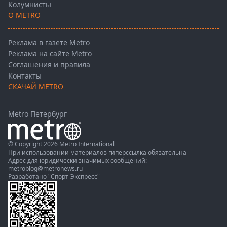
Колумнисты
О METRO
Реклама в газете Metro
Реклама на сайте Metro
Соглашения и правила
Контакты
СКАЧАЙ METRO
Metro Петербург
© Copyright 2026 Metro International
При использовании материалов гиперссылка обязательна
Адрес для юридически значимых сообщений:
metroblog@metronews.ru
Разработано
"Спорт-Экспресс"