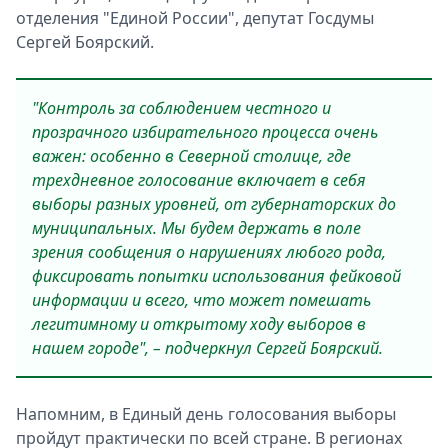
отделения "Единой России", депутат Госдумы
Сергей Боярский.
"Контроль за соблюдением честного и
прозрачного избирательного процесса очень
важен: особенно в Северной столице, где
трехдневное голосование включает в себя
выборы разных уровней, от губернаторских до
муниципальных. Мы будем держать в поле
зрения сообщения о нарушениях любого рода,
фиксировать попытки использования фейковой
информации и всего, что может помешать
легитимному и открытому ходу выборов в
нашем городе", – подчеркнул Сергей Боярский.
Напомним, в Единый день голосования выборы
пройдут практически по всей стране. В регионах