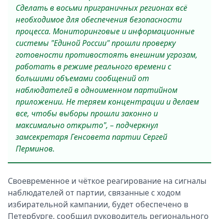
Сделать в восьми приграничных регионах всё
необходимое для обеспечения безопасности
процесса. Мониторинговые и информационные
системы "Единой России" прошли проверку
готовности противостоять внешним угрозам,
работать в режиме реального времени с
большими объемами сообщений от
наблюдателей в одноименном партийном
приложении. Не теряем концентрации и делаем
все, чтобы выборы прошли законно и
максимально открыто", – подчеркнул
замсекретаря Генсовета партии Сергей
Перминов.
Своевременное и чёткое реагирование на сигналы
наблюдателей от партии, связанные с ходом
избирательной кампании, будет обеспечено в
Петербурге, сообщил руководитель регионального