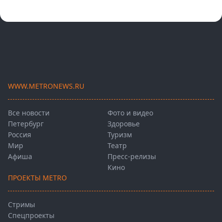
WWW.METRONEWS.RU
Все новости
Фото и видео
Петербург
Здоровье
Россия
Туризм
Мир
Театр
Афиша
Пресс-релизы
Кино
ПРОЕКТЫ METRO
Стримы
Спецпроекты