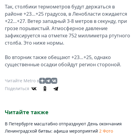
Так, столбики термометров будут держаться в
районе +23…+25 градусов, в Ленобласти ожидается
+22…+27. Ветер западный 3-8 метров в секунду, при
грозе порывистый. Атмосферное давление
зафиксируется на отметке 752 миллиметра ртутного
столба. Это ниже нормы.
Во вторник также обещают +23…+25, однако
существенные осадки обойдут регион стороной.
Читайте Metro в
Поделиться
Читайте также
В Петербурге масштабно отпразднуют День окончания
Ленинградской битвы: афиша мероприятий
2 Фото