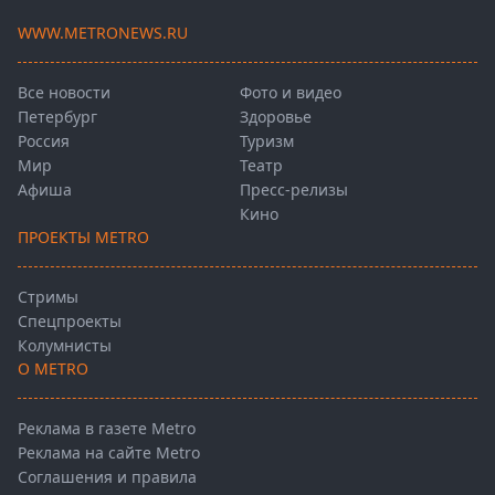
WWW.METRONEWS.RU
Все новости
Фото и видео
Петербург
Здоровье
Россия
Туризм
Мир
Театр
Афиша
Пресс-релизы
Кино
ПРОЕКТЫ METRO
Стримы
Спецпроекты
Колумнисты
О METRO
Реклама в газете Metro
Реклама на сайте Metro
Соглашения и правила