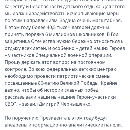
качеству и безопасности детского отдыха. Для этого
мы должны задействовать исчерпывающие меры
по этим направлениям. Задача очень масштабная.
В этом году более 40,5 тысяч лагерей должны
принять порядка 6 миллионов школьников. В Год
защитника Отечества нужно бережно относиться к
отдыху всех детей, и особенно – детей наших Героев
– участников Специальной военной операции.
Прошу держать этот вопрос на постоянном
контроле. Во всех федеральных детских центрах
необходимо провести патриотические смены,
посвященные 80-летию Великой Победы. Крайне
важно, чтобы об истории славных побед
рассказывали наши нынешние Герои–участники
СВО", – заявил Дмитрий Чернышенко.
По поручению Президента в этом году будут
внедрены информационно-аналитические панели,