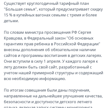
Существует круглогодичный тарифный план
"Большая семья", который предусматривает скидку
15 % в купейных вагонах семьям с тремя и более
детьми.
По словам министра просвещения РФ Сергея
Кравцова, в Федеральный закон "Об основных
гарантиях прав ребенка в Российской Федерации"
внесены дополнения об обязательном наличии
сайтов и программы воспитания в детских лагерях.
Они вступили в силу 1 апреля. У каждого лагеря к
лету должен быть свой сайт, разработанный с
учетом нашей примерной структуры и содержащий
всю необходимую информацию.
По итогам совещания были даны поручения,
направленные на дальнейшее улучшение качества,
безопасности и доступности детского летнего
отдыха, включая запуск системы мониторинга