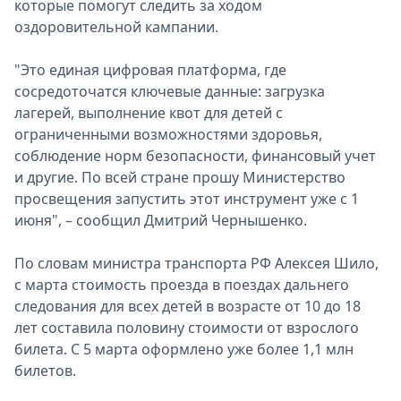
которые помогут следить за ходом
оздоровительной кампании.
"Это единая цифровая платформа, где
сосредоточатся ключевые данные: загрузка
лагерей, выполнение квот для детей с
ограниченными возможностями здоровья,
соблюдение норм безопасности, финансовый учет
и другие. По всей стране прошу Министерство
просвещения запустить этот инструмент уже с 1
июня", – сообщил Дмитрий Чернышенко.
По словам министра транспорта РФ Алексея Шило,
с марта стоимость проезда в поездах дальнего
следования для всех детей в возрасте от 10 до 18
лет составила половину стоимости от взрослого
билета. С 5 марта оформлено уже более 1,1 млн
билетов.