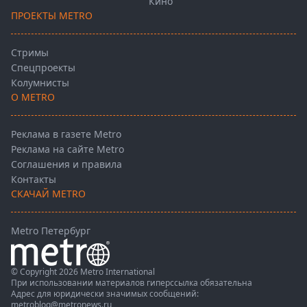
Кино
ПРОЕКТЫ METRO
Стримы
Спецпроекты
Колумнисты
О METRO
Реклама в газете Metro
Реклама на сайте Metro
Соглашения и правила
Контакты
СКАЧАЙ METRO
Metro Петербург
© Copyright 2026 Metro International
При использовании материалов гиперссылка обязательна
Адрес для юридически значимых сообщений:
metroblog@metronews.ru