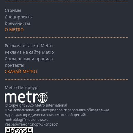
Стримы
Спецпроекты
Колумнисты
О METRO
Реклама в газете Metro
Реклама на сайте Metro
Соглашения и правила
Контакты
СКАЧАЙ METRO
Metro Петербург
© Copyright 2026 Metro International
При использовании материалов гиперссылка обязательна
Адрес для юридически значимых сообщений:
metroblog@metronews.ru
Разработано
"Спорт-Экспресс"