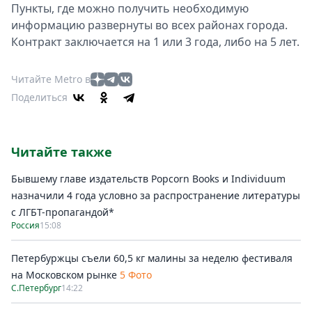
Пункты, где можно получить необходимую
информацию развернуты во всех районах города.
Контракт заключается на 1 или 3 года, либо на 5 лет.
Читайте Metro в
Поделиться
Читайте также
Бывшему главе издательств Popcorn Books и Individuum
назначили 4 года условно за распространение литературы
с ЛГБТ-пропагандой*
Россия
15:08
Петербуржцы съели 60,5 кг малины за неделю фестиваля
на Московском рынке
5 Фото
С.Петербург
14:22