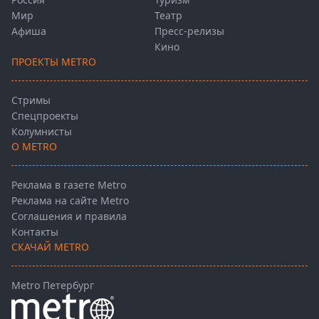
Мир
Театр
Афиша
Пресс-релизы
Кино
ПРОЕКТЫ METRO
Стримы
Спецпроекты
Колумнисты
О METRO
Реклама в газете Metro
Реклама на сайте Metro
Соглашения и правила
Контакты
СКАЧАЙ METRO
Metro Петербург