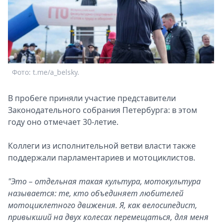
Фото: t.me/a_belsky.
В пробеге приняли участие представители
Законодательного собрания Петербурга: в этом
году оно отмечает 30-летие.
Коллеги из исполнительной ветви власти также
поддержали парламентариев и мотоциклистов.
"Это – отдельная такая культура, мотокультура
называется: те, кто объединяет любителей
мотоциклетного движения. Я, как велосипедист,
привыкший на двух колесах перемещаться, для меня