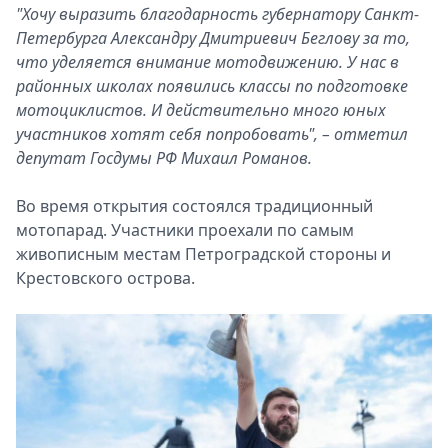
"Хочу выразить благодарность губернатору Санкт-
Петербурга Александру Дмитриевич Беглову за то,
что уделяется внимание мотодвижению. У нас в
районных школах появились классы по подготовке
мотоциклистов. И действительно много юных
участников хотят себя попробовать", – отметил
депутат Госдумы РФ Михаил Романов.
Во время открытия состоялся традиционный
мотопарад. Участники проехали по самым
живописным местам Петроградской стороны и
Крестовского острова.