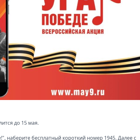
тся до 15 мая.
!", наберите бесплатный короткий номер 1945. Далее с