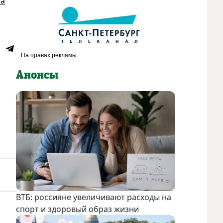
на
Анонсы
ВТБ: россияне увеличивают расходы на
спорт и здоровый образ жизни