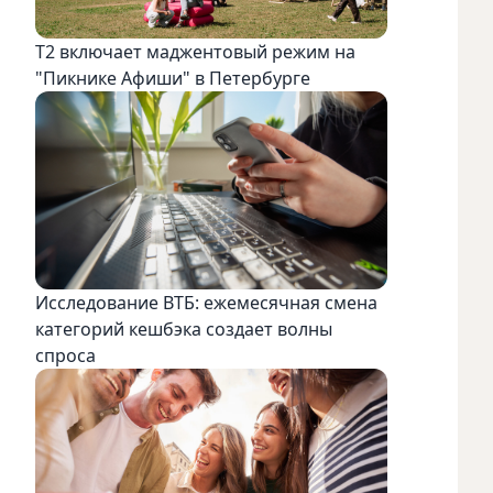
Т2 включает маджентовый режим на
"Пикнике Афиши" в Петербурге
Исследование ВТБ: ежемесячная смена
категорий кешбэка создает волны
спроса