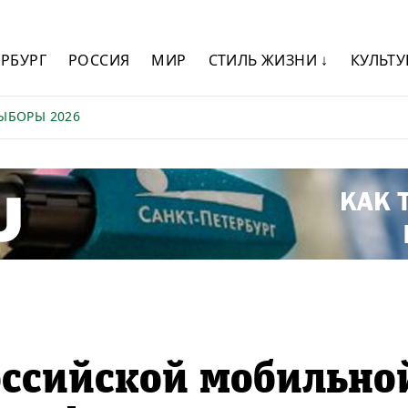
ЕРБУРГ
РОССИЯ
МИР
СТИЛЬ ЖИЗНИ ↓
КУЛЬТУ
ЫБОРЫ 2026
оссийской мобильно