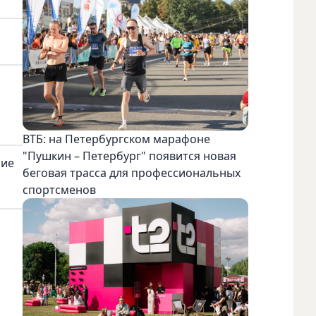
ВТБ: на Петербургском марафоне
"Пушкин – Петербург" появится новая
ние
беговая трасса для профессиональных
спортсменов