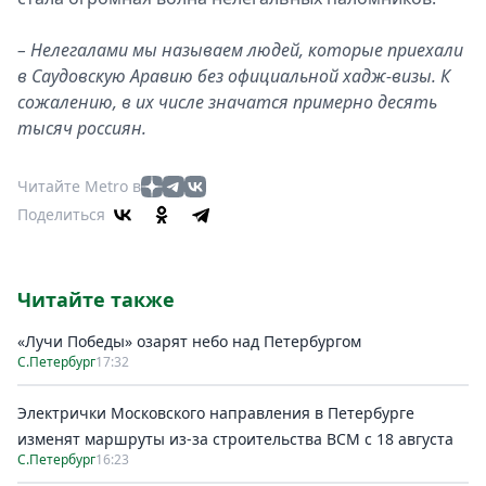
– Нелегалами мы называем людей, которые приехали
в Саудовскую Аравию без официальной хадж-визы. К
сожалению, в их числе значатся примерно десять
тысяч россиян.
Читайте Metro в
Поделиться
Читайте также
«Лучи Победы» озарят небо над Петербургом
С.Петербург
17:32
Электрички Московского направления в Петербурге
изменят маршруты из-за строительства ВСМ с 18 августа
С.Петербург
16:23