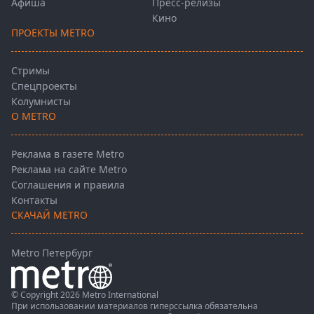
Афиша
Пресс-релизы
Кино
ПРОЕКТЫ METRO
Стримы
Спецпроекты
Колумнисты
О METRO
Реклама в газете Metro
Реклама на сайте Metro
Соглашения и правила
Контакты
СКАЧАЙ METRO
Metro Петербург
© Copyright 2026 Metro International
При использовании материалов гиперссылка обязательна