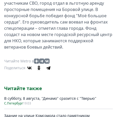
участникам СВО, город отдал в льготную аренду
просторные помещения на Боровой улице. В
конкурсной борьбе победил фонд "Моё большое
сердце". Его руководитель сам воевал на фронтах
спецоперации – отметил глава города. Фонд
создаст на новом месте городской ресурсный центр
для НКО, которые занимаются поддержкой
ветеранов боевых действий.
Читайте Metro в
Поделиться
Читайте также
В субботу, 8 августа, "Динамо" сразится с "Тверью"
С.Петербург
19:03
Здание на улице Комсомола стало памятником