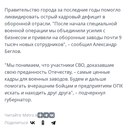
Правительство города за последние годы помогло
ликвидировать острый кадровый дефицит в
оборонной отрасли. "После начала специальной
военной операции мы объединили усилия с
бизнесом и привели на оборонные заводы почти 9
тысяч новых сотрудников", – сообщил Александр
Беглов.
"Мы понимаем, что участники СВО, доказавшие
свою преданность Отечеству, – самые ценные
кадры для военных заводов. Будем и дальше
помогать вчерашним бойцам и предприятиям ОПК
искать и находить друг друга", – подчеркнул
губернатор.
Читайте Metro в
Поделиться