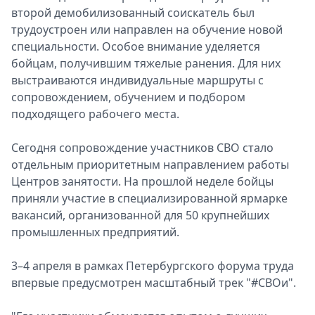
второй демобилизованный соискатель был
трудоустроен или направлен на обучение новой
специальности. Особое внимание уделяется
бойцам, получившим тяжелые ранения. Для них
выстраиваются индивидуальные маршруты с
сопровождением, обучением и подбором
подходящего рабочего места.
Сегодня сопровождение участников СВО стало
отдельным приоритетным направлением работы
Центров занятости. На прошлой неделе бойцы
приняли участие в специализированной ярмарке
вакансий, организованной для 50 крупнейших
промышленных предприятий.
3–4 апреля в рамках Петербургского форума труда
впервые предусмотрен масштабный трек "#СВОи".