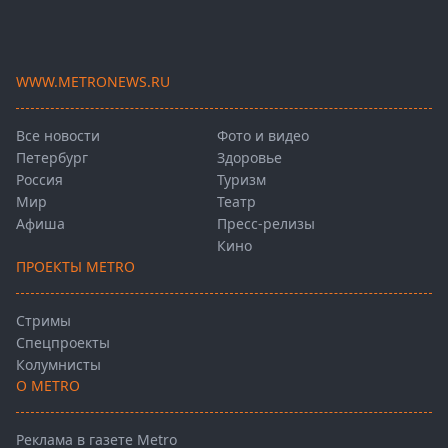
WWW.METRONEWS.RU
Все новости
Фото и видео
Петербург
Здоровье
Россия
Туризм
Мир
Театр
Афиша
Пресс-релизы
Кино
ПРОЕКТЫ METRO
Стримы
Спецпроекты
Колумнисты
О METRO
Реклама в газете Metro