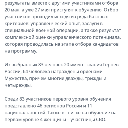
результаты вместе с другими участниками отбора
20 мая, а уже 27 мая приступят к обучению. Отбор
участников проходил исходя из ряда базовых
критериев: управленческий опыт, заслуги в
специальной военной операции, а также результат
комплексной оценки управленческого потенциала,
которая проводилась на этапе отбора кандидатов
на программу.
Из выбранных 83 человек 20 имеют звания Героев
России, 64 человека награждены орденами
Мужества, причем многие дважды, трижды и
четырежды.
Среди 83 участников первого уровня обучения
представлено 46 регионов России и 11
национальностей. Также в списке на обучение на
первом уровне 4 женщины – участницы СВО.