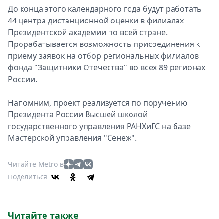
До конца этого календарного года будут работать
44 центра дистанционной оценки в филиалах
Президентской академии по всей стране.
Прорабатывается возможность присоединения к
приему заявок на отбор региональных филиалов
фонда "Защитники Отечества" во всех 89 регионах
России.
Напомним, проект реализуется по поручению
Президента России Высшей школой
государственного управления РАНХиГС на базе
Мастерской управления "Сенеж".
Читайте Metro в
Поделиться
Читайте также