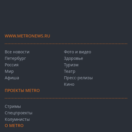
WWW.METRONEWS.RU
Все новости
Фото и видео
Петербург
Здоровье
Россия
Туризм
Мир
Театр
Афиша
Пресс-релизы
Кино
ПРОЕКТЫ METRO
Стримы
Спецпроекты
Колумнисты
О METRO