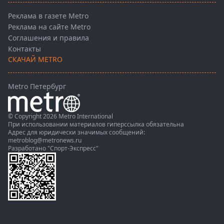
Реклама в газете Metro
Реклама на сайте Metro
Соглашения и правила
Контакты
СКАЧАЙ METRO
Metro Петербург
© Copyright 2026 Metro International
При использовании материалов гиперссылка обязательна
Адрес для юридически значимых сообщений:
metroblog@metronews.ru
Разработано
"Спорт-Экспресс"