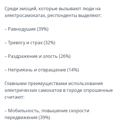
Среди эмоций, которые вызывают люди на
электросамокатах, респонденты выделяют:
– Равнодушие (39%)
– Тревогу и страх (32%)
– Раздражение и злость (26%)
– Неприязнь и отвращение (14%)
Главными преимуществами использования
электрических самокатов в городе опрошенные
считают:
– Мобильность, повышение скорости
передвижения (39%)