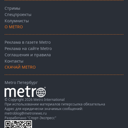
Стримы
Спецпроекты
Колумнисты
О METRO
Реклама в газете Metro
Реклама на сайте Metro
Соглашения и правила
Контакты
СКАЧАЙ METRO
Metro Петербург
© Copyright 2026 Metro International
При использовании материалов гиперссылка обязательна
Адрес для юридически значимых сообщений:
metroblog@metronews.ru
Разработано
"Спорт-Экспресс"