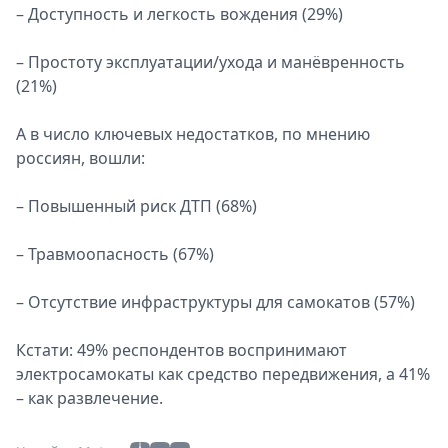
– Доступность и легкость вождения (29%)
– Простоту эксплуатации/ухода и манёвренность
(21%)
А в число ключевых недостатков, по мнению
россиян, вошли:
– Повышенный риск ДТП (68%)
– Травмоопасность (67%)
– Отсутствие инфраструктуры для самокатов (57%)
Кстати: 49% респондентов воспринимают
электросамокаты как средство передвижения, а 41%
– как развлечение.