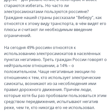
стараются избегать. Но часто ли
электросамокатами пользуются россияне?
Граждане нашей страны рассказали "Веберу", как
относятся к этому виду транспорта, в чём видят его
плюсы и считают ли необходимым введение
ограничений.
На сегодня 49% россиян относятся к
использованию электросамокатов в населённых
пунктах негативно. Треть граждан России говорят о
нейтральном отношении, а 14% – о
положительном. Чаще негативные эмоции по
отношению к тем, кто использует электрические
самокаты, возникают из-за несоблюдения ими
правил дорожного движения. Причём люди,
которые хотя бы раз пробовали пользоваться этим
средством передвижения, испытывают негатив
реже, чем те, кто никогда его не использовал.