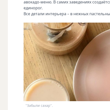
авокадо-меню. В самих заведениях создаётся
единорог.
Все детали интерьера – в нежных пастельны
"Забыли сахар".