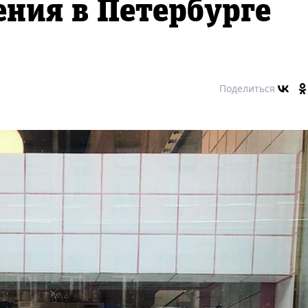
ения в Петербурге
Поделиться