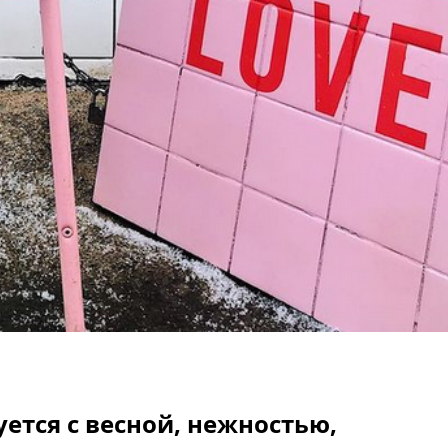
ется с весной, нежностью,