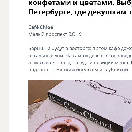
конфетами и цветами. Выбр
Петербурге, где девушкам 
Café Chloé
Малый проспект В.О., 9
Барышни будут в восторге: в этом кафе даже
остальные дни. На самом деле в этом заведе
атмосфере: стены, посуда и позиции меню. 
подают с греческим йогуртом и клубникой.