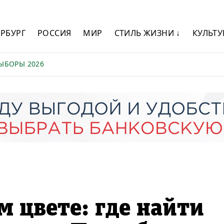
ЕРБУРГ
РОССИЯ
МИР
СТИЛЬ ЖИЗНИ ↓
КУЛЬТУ
ЫБОРЫ 2026
м цвете: где найти