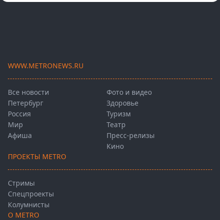
WWW.METRONEWS.RU
Все новости
Фото и видео
Петербург
Здоровье
Россия
Туризм
Мир
Театр
Афиша
Пресс-релизы
Кино
ПРОЕКТЫ METRO
Стримы
Спецпроекты
Колумнисты
О METRO