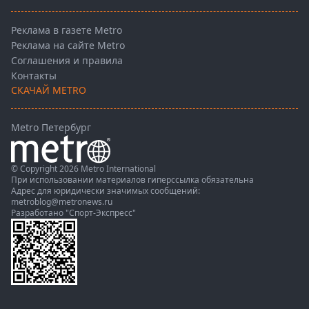
Реклама в газете Metro
Реклама на сайте Metro
Соглашения и правила
Контакты
СКАЧАЙ METRO
Metro Петербург
© Copyright 2026 Metro International
При использовании материалов гиперссылка обязательна
Адрес для юридически значимых сообщений:
metroblog@metronews.ru
Разработано
"Спорт-Экспресс"