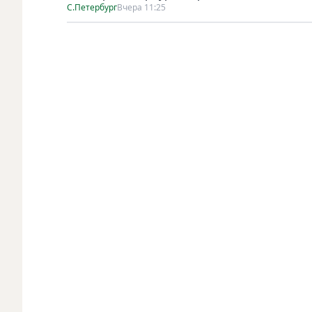
С.Петербург
Вчера 11:25