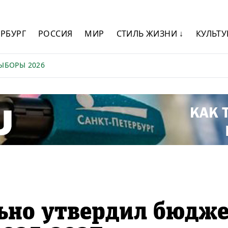
ЕРБУРГ
РОССИЯ
МИР
СТИЛЬ ЖИЗНИ ↓
КУЛЬТУ
ЫБОРЫ 2026
ьно утвердил бюдж