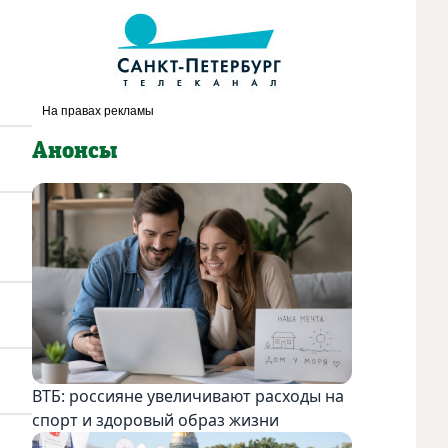
Анонсы
ВТБ: россияне увеличивают расходы на
спорт и здоровый образ жизни