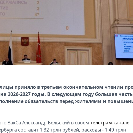
олицы приняло в третьем окончательном чтении пр
 на 2026-2027 годы. В следующем году большая часть
ыполнение обязательств перед жителями и повышен
ого ЗакСа Александр Бельский в своём
телеграм-канале
,
рбурга составят 1,32 трлн рублей, расходы - 1,49 трлн