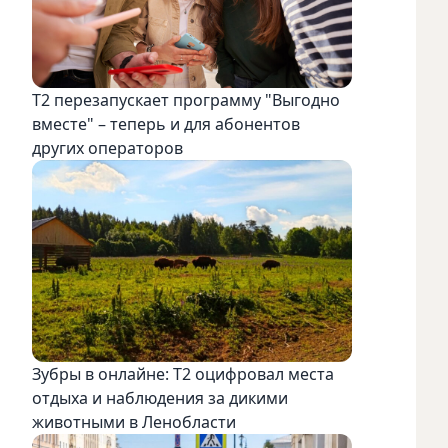
Т2 перезапускает программу "Выгодно
вместе" – теперь и для абонентов
других операторов
Зубры в онлайне: Т2 оцифровал места
отдыха и наблюдения за дикими
животными в Ленобласти