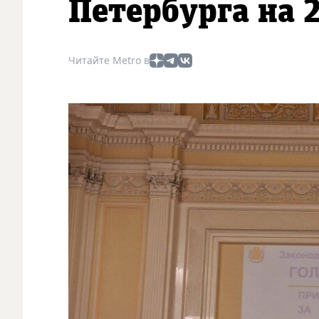
Петербурга на 
Читайте Metro в