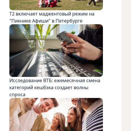
Т2 включает маджентовый режим на
"Пикнике Афиши" в Петербурге
Исследование ВТБ: ежемесячная смена
категорий кешбэка создает волны
спроса