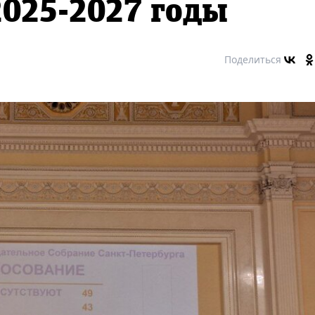
2025-2027 годы
Поделиться