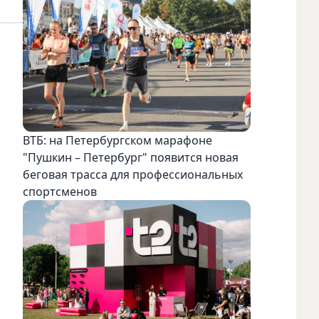
ВТБ: на Петербургском марафоне
"Пушкин – Петербург" появится новая
беговая трасса для профессиональных
спортсменов