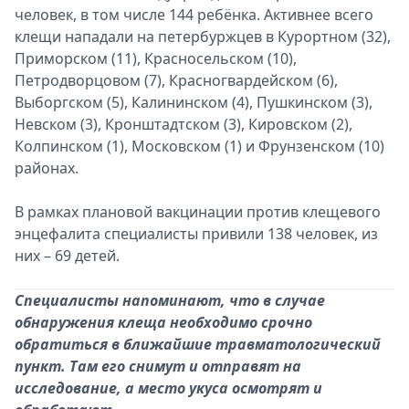
человек, в том числе 144 ребёнка. Активнее всего
клещи нападали на петербуржцев в Курортном (32),
Приморском (11), Красносельском (10),
Петродворцовом (7), Красногвардейском (6),
Выборгском (5), Калининском (4), Пушкинском (3),
Невском (3), Кронштадтском (3), Кировском (2),
Колпинском (1), Московском (1) и Фрунзенском (10)
районах.
В рамках плановой вакцинации против клещевого
энцефалита специалисты привили 138 человек, из
них – 69 детей.
Специалисты напоминают, что в случае
обнаружения клеща необходимо срочно
обратиться в ближайшие травматологический
пункт. Там его снимут и отправят на
исследование, а место укуса осмотрят и