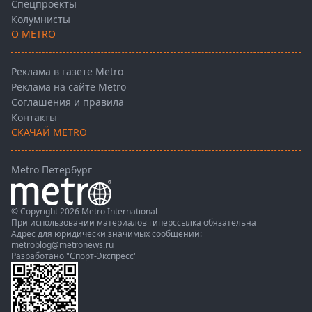
Спецпроекты
Колумнисты
О METRO
Реклама в газете Metro
Реклама на сайте Metro
Соглашения и правила
Контакты
СКАЧАЙ METRO
Metro Петербург
© Copyright 2026 Metro International
При использовании материалов гиперссылка обязательна
Адрес для юридически значимых сообщений:
metroblog@metronews.ru
Разработано
"Спорт-Экспресс"