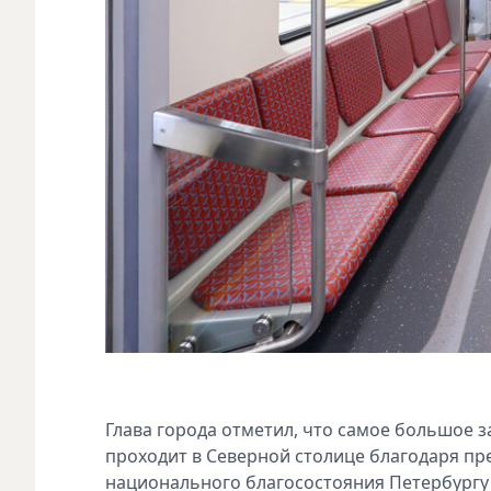
Глава города отметил, что самое большое 
проходит в Северной столице благодаря пр
национального благосостояния Петербургу