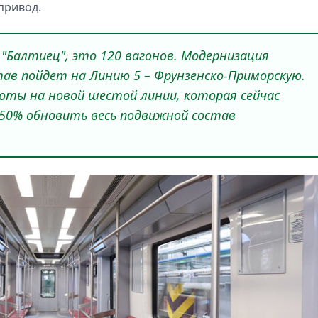
привод.
 "Балтиец", это 120 вагонов. Модернизация
став пойдет на Линию 5 – Фрунзенско-Приморскую.
оты на новой шестой линии, которая сейчас
 50% обновить весь подвижной состав