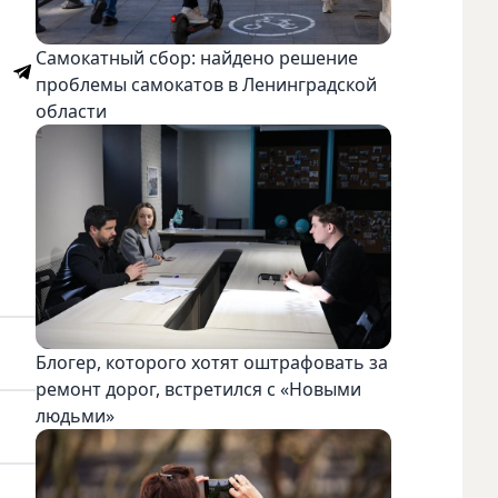
Самокатный сбор: найдено решение
проблемы самокатов в Ленинградской
области
Блогер, которого хотят оштрафовать за
ремонт дорог, встретился с «Новыми
людьми»