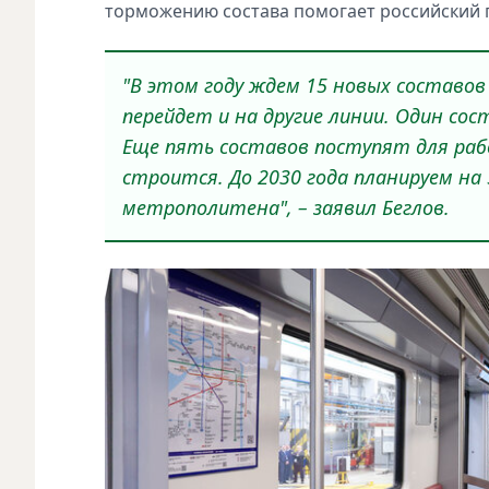
торможению состава помогает российский 
"В этом году ждем 15 новых составов
перейдет и на другие линии. Один со
Еще пять составов поступят для раб
строится. До 2030 года планируем на
метрополитена", – заявил Беглов.